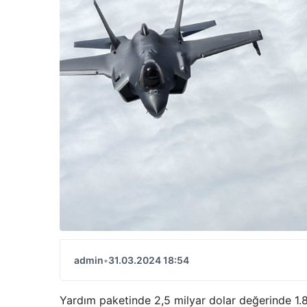
admin
•
31.03.2024 18:54
Yardım paketinde 2,5 milyar dolar değerinde 1