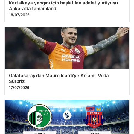
Kartalkaya yangını için başlatılan adalet yürüyüşü
Ankara’da tamamlandı
18/07/2026
Galatasaray’dan Mauro Icardi’ye Anlamlı Veda
Sürprizi
17/07/2026