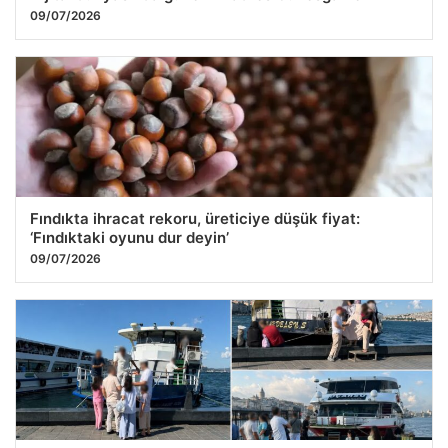
09/07/2026
Fındıkta ihracat rekoru, üreticiye düşük fiyat:
‘Fındıktaki oyunu dur deyin’
09/07/2026