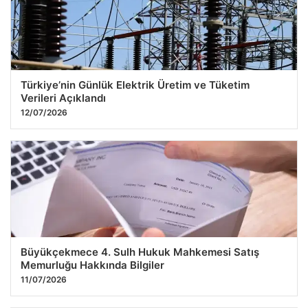
Türkiye’nin Günlük Elektrik Üretim ve Tüketim
Verileri Açıklandı
12/07/2026
Büyükçekmece 4. Sulh Hukuk Mahkemesi Satış
Memurluğu Hakkında Bilgiler
11/07/2026