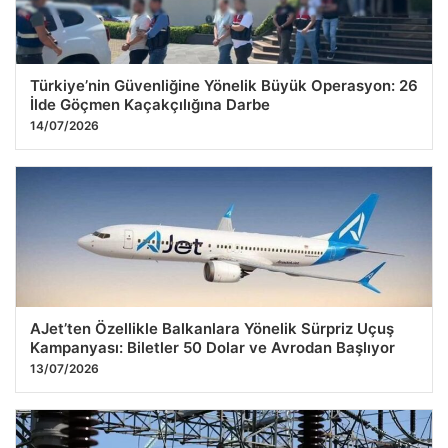
Türkiye’nin Güvenliğine Yönelik Büyük Operasyon: 26
İlde Göçmen Kaçakçılığına Darbe
14/07/2026
AJet’ten Özellikle Balkanlara Yönelik Sürpriz Uçuş
Kampanyası: Biletler 50 Dolar ve Avrodan Başlıyor
13/07/2026