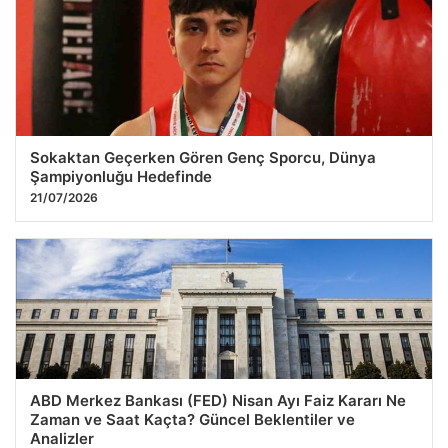
Sokaktan Geçerken Gören Genç Sporcu, Dünya
Şampiyonluğu Hedefinde
21/07/2026
ABD Merkez Bankası (FED) Nisan Ayı Faiz Kararı Ne
Zaman ve Saat Kaçta? Güncel Beklentiler ve
Analizler