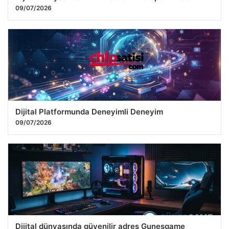
09/07/2026
Dijital Platformunda Deneyimli Deneyim
09/07/2026
Dijital dünyasında güvenilir adres Gunesgame