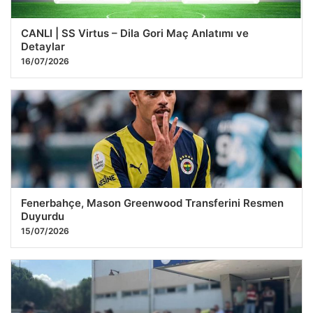
CANLI | SS Virtus – Dila Gori Maç Anlatımı ve
Detaylar
16/07/2026
Fenerbahçe, Mason Greenwood Transferini Resmen
Duyurdu
15/07/2026