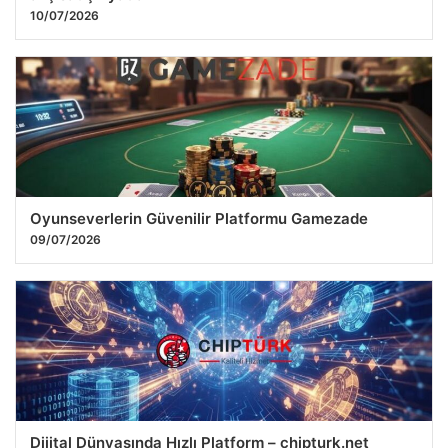
10/07/2026
Oyunseverlerin Güvenilir Platformu Gamezade
09/07/2026
Dijital Dünyasında Hızlı Platform – chipturk.net