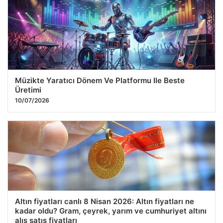
Müzikte Yaratıcı Dönem Ve Platformu Ile Beste
Üretimi
10/07/2026
Altın fiyatları canlı 8 Nisan 2026: Altın fiyatları ne
kadar oldu? Gram, çeyrek, yarım ve cumhuriyet altını
alış satış fiyatları