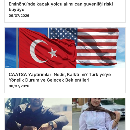
Eminönü’nde kaçak yolcu alımı can güvenliği riski
büyüyor
09/07/2026
CAATSA Yaptırımları Nedir, Kalktı mı? Türkiye’ye
Yönelik Durum ve Gelecek Beklentileri
08/07/2026