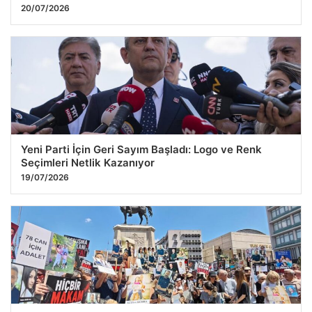
20/07/2026
Yeni Parti İçin Geri Sayım Başladı: Logo ve Renk
Seçimleri Netlik Kazanıyor
19/07/2026