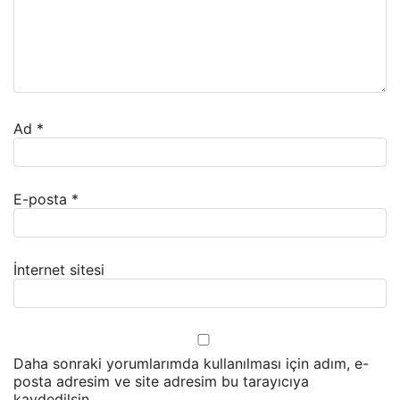
Ad
*
E-posta
*
İnternet sitesi
Daha sonraki yorumlarımda kullanılması için adım, e-
posta adresim ve site adresim bu tarayıcıya
kaydedilsin.