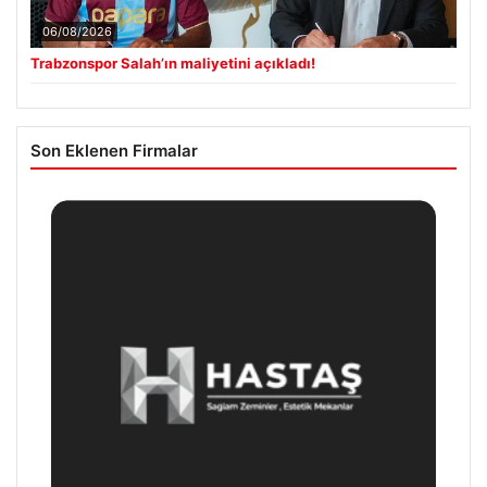
06/08/2026
Trabzonspor Salah’ın maliyetini açıkladı!
Son Eklenen Firmalar