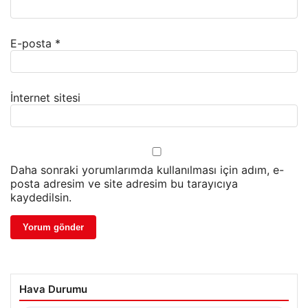
E-posta
*
İnternet sitesi
Daha sonraki yorumlarımda kullanılması için adım, e-
posta adresim ve site adresim bu tarayıcıya
kaydedilsin.
Hava Durumu