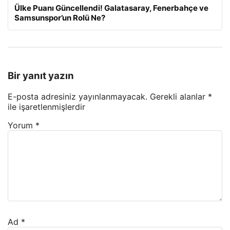
Ülke Puanı Güncellendi! Galatasaray, Fenerbahçe ve
Samsunspor’un Rolü Ne?
Bir yanıt yazın
E-posta adresiniz yayınlanmayacak.
Gerekli alanlar
*
ile işaretlenmişlerdir
Yorum
*
Ad
*