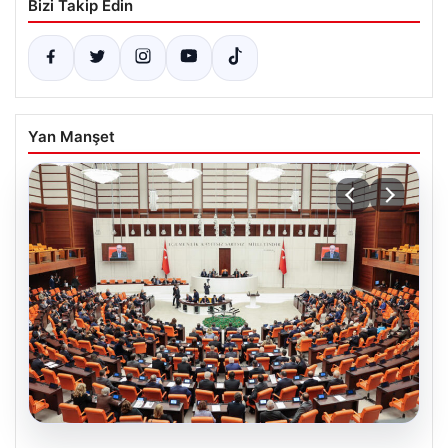
Bizi Takip Edin
Yan Manşet