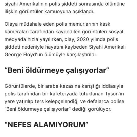
siyahi Amerikalının polis şiddeti sonrasında ölümüne
ilişkin görüntüler kamuoyuna açıklandı.
Olaya müdahale eden polis memurlarının kask
kameraları tarafından kaydedilen görüntüleri sosyal
medyada hızla yayılırken, olay, 2020 yılında polis
şiddeti nedeniyle hayatını kaybeden Siyahi Amerikalı
George Floyd'un ölümüyle karşılaştırıldı.
“Beni öldürmeye çalışıyorlar”
Görüntülerde, bir araba kazasına karıştığı iddiasıyla
polis tarafından bir kafeteryada tutuklanan Tyson'ın
yere yatırılıp ters kelepçelendiği ve defalarca polise
“Beni öldürmeye çalışıyorlar” dediği görülüyor.
“NEFES ALAMIYORUM”