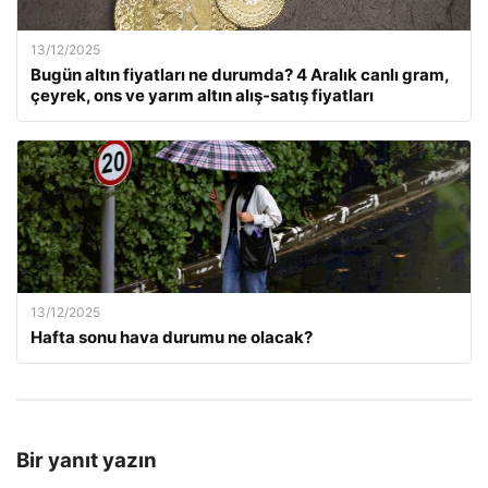
13/12/2025
Bugün altın fiyatları ne durumda? 4 Aralık canlı gram,
çeyrek, ons ve yarım altın alış-satış fiyatları
13/12/2025
Hafta sonu hava durumu ne olacak?
Bir yanıt yazın