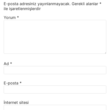
E-posta adresiniz yayınlanmayacak.
Gerekli alanlar
*
ile işaretlenmişlerdir
Yorum
*
Ad
*
E-posta
*
İnternet sitesi