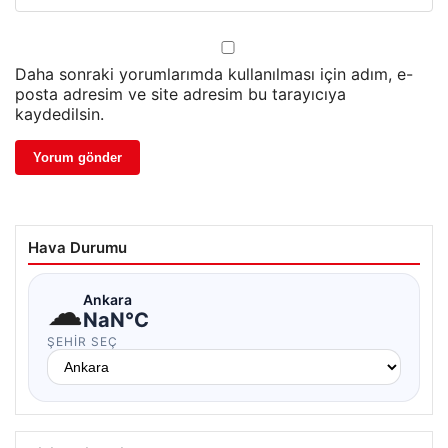
Daha sonraki yorumlarımda kullanılması için adım, e-
posta adresim ve site adresim bu tarayıcıya
kaydedilsin.
Hava Durumu
☁
Ankara
NaN°C
ŞEHIR SEÇ