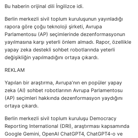
Bu haberin orijinal dili İngilizce idi.
Berlin merkezli sivil toplum kuruluşunun yayınladığı
rapora göre çoğu teknoloji şirketi, Avrupa
Parlamentosu (AP) seçimlerinde dezenformasyonun
yayılmasına karşı yeterli önlem almadı. Rapor, özellikle
yapay zeka destekli sohbet robotlarında yeterli
değişikliğin yapılmadığını ortaya çıkardı.
REKLAM
Yapılan bir araştırma, Avrupa'nın en popüler yapay
zeka (AI) sohbet robotlarının Avrupa Parlamentosu
(AP) seçimleri hakkında dezenformasyon yaydığını
ortaya çıkardı.
Berlin merkezli sivil toplum kuruluşu Democracy
Reporting International (DRI), araştırması kapsamında
Google Gemini, OpenAI ChatGPT4, ChatGPT4-o ve