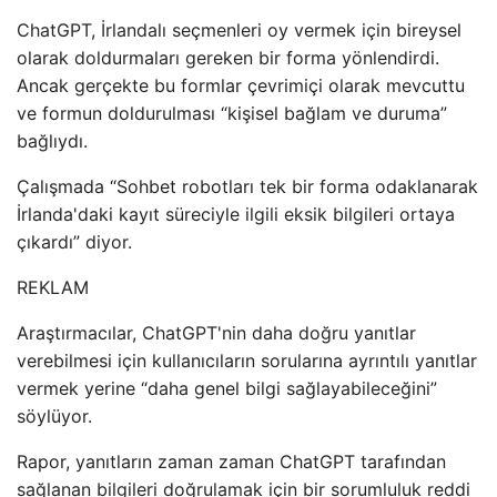
ChatGPT, İrlandalı seçmenleri oy vermek için bireysel
olarak doldurmaları gereken bir forma yönlendirdi.
Ancak gerçekte bu formlar çevrimiçi olarak mevcuttu
ve formun doldurulması “kişisel bağlam ve duruma”
bağlıydı.
Çalışmada “Sohbet robotları tek bir forma odaklanarak
İrlanda'daki kayıt süreciyle ilgili eksik bilgileri ortaya
çıkardı” diyor.
REKLAM
Araştırmacılar, ChatGPT'nin daha doğru yanıtlar
verebilmesi için kullanıcıların sorularına ayrıntılı yanıtlar
vermek yerine “daha genel bilgi sağlayabileceğini”
söylüyor.
Rapor, yanıtların zaman zaman ChatGPT tarafından
sağlanan bilgileri doğrulamak için bir sorumluluk reddi