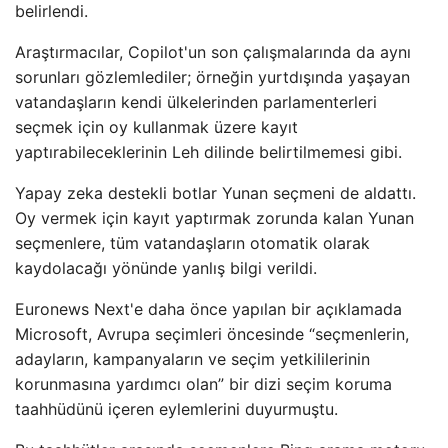
belirlendi.
Araştırmacılar, Copilot'un son çalışmalarında da aynı
sorunları gözlemlediler; örneğin yurtdışında yaşayan
vatandaşların kendi ülkelerinden parlamenterleri
seçmek için oy kullanmak üzere kayıt
yaptırabileceklerinin Leh dilinde belirtilmemesi gibi.
Yapay zeka destekli botlar Yunan seçmeni de aldattı.
Oy vermek için kayıt yaptırmak zorunda kalan Yunan
seçmenlere, tüm vatandaşların otomatik olarak
kaydolacağı yönünde yanlış bilgi verildi.
Euronews Next'e daha önce yapılan bir açıklamada
Microsoft, Avrupa seçimleri öncesinde “seçmenlerin,
adayların, kampanyaların ve seçim yetkililerinin
korunmasına yardımcı olan” bir dizi seçim koruma
taahhüdünü içeren eylemlerini duyurmuştu.