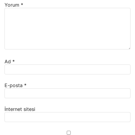
Yorum
*
Ad
*
E-posta
*
İnternet sitesi