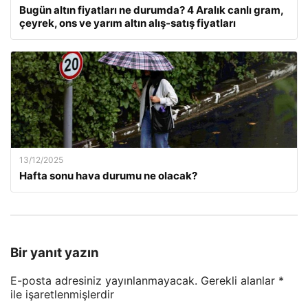
Bugün altın fiyatları ne durumda? 4 Aralık canlı gram,
çeyrek, ons ve yarım altın alış-satış fiyatları
13/12/2025
Hafta sonu hava durumu ne olacak?
Bir yanıt yazın
E-posta adresiniz yayınlanmayacak.
Gerekli alanlar
*
ile işaretlenmişlerdir