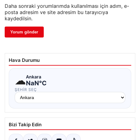
Daha sonraki yorumlarımda kullanılması için adım, e-
posta adresim ve site adresim bu tarayıcıya
kaydedilsin.
Hava Durumu
☁
Ankara
NaN°C
ŞEHIR SEÇ
Bizi Takip Edin