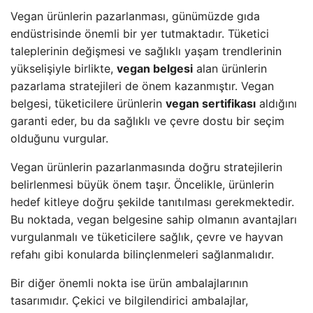
Vegan ürünlerin pazarlanması, günümüzde gıda
endüstrisinde önemli bir yer tutmaktadır. Tüketici
taleplerinin değişmesi ve sağlıklı yaşam trendlerinin
yükselişiyle birlikte,
vegan belgesi
alan ürünlerin
pazarlama stratejileri de önem kazanmıştır. Vegan
belgesi, tüketicilere ürünlerin
vegan sertifikası
aldığını
garanti eder, bu da sağlıklı ve çevre dostu bir seçim
olduğunu vurgular.
Vegan ürünlerin pazarlanmasında doğru stratejilerin
belirlenmesi büyük önem taşır. Öncelikle, ürünlerin
hedef kitleye doğru şekilde tanıtılması gerekmektedir.
Bu noktada, vegan belgesine sahip olmanın avantajları
vurgulanmalı ve tüketicilere sağlık, çevre ve hayvan
refahı gibi konularda bilinçlenmeleri sağlanmalıdır.
Bir diğer önemli nokta ise ürün ambalajlarının
tasarımıdır. Çekici ve bilgilendirici ambalajlar,