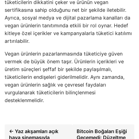
tüketicilerin dikkatini çeker ve ürünün vegan
sertifikasına sahip olduğunu net bir şekilde iletebilir.
Ayrıca, sosyal medya ve dijital pazarlama kanalları da
vegan ürünlerin tanıtımında etkili bir rol oynar. Hedef
kitleye özel içerikler ve kampanyalarla tüketici katılımı
artırılabilir.
Vegan ürünlerin pazarlanmasında tüketiciye güven
vermek de büyük önem taşır. Ürünlerin içerikleri ve
üretim süreçleri şeffaf bir şekilde paylaşılmalı,
tüketicilerin endişeleri giderilmelidir. Aynı zamanda,
vegan ürünlerin sağlık ve çevresel faydaları
vurgulanarak tüketicilerin bilinçlenmesi
desteklenmelidir.
← Yaz akşamları açık
Bitcoin Boğaları Eşiği
hava sinemasıyla
Geçemedi: Düzeltme