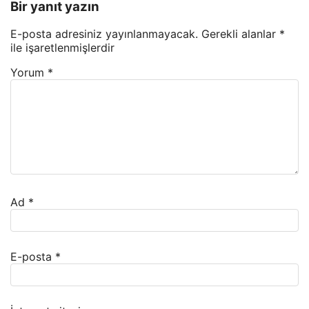
Bir yanıt yazın
E-posta adresiniz yayınlanmayacak.
Gerekli alanlar
*
ile işaretlenmişlerdir
Yorum
*
Ad
*
E-posta
*