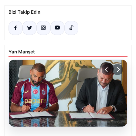
Bizi Takip Edin
Yan Manşet
06.08.2026