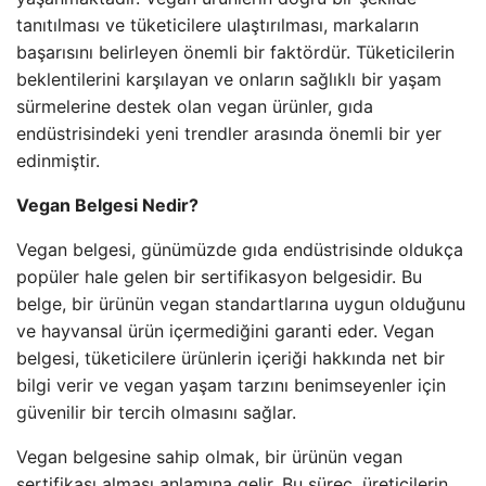
tanıtılması ve tüketicilere ulaştırılması, markaların
başarısını belirleyen önemli bir faktördür. Tüketicilerin
beklentilerini karşılayan ve onların sağlıklı bir yaşam
sürmelerine destek olan vegan ürünler, gıda
endüstrisindeki yeni trendler arasında önemli bir yer
edinmiştir.
Vegan Belgesi Nedir?
Vegan belgesi, günümüzde gıda endüstrisinde oldukça
popüler hale gelen bir sertifikasyon belgesidir. Bu
belge, bir ürünün vegan standartlarına uygun olduğunu
ve hayvansal ürün içermediğini garanti eder. Vegan
belgesi, tüketicilere ürünlerin içeriği hakkında net bir
bilgi verir ve vegan yaşam tarzını benimseyenler için
güvenilir bir tercih olmasını sağlar.
Vegan belgesine sahip olmak, bir ürünün vegan
sertifikası alması anlamına gelir. Bu süreç, üreticilerin