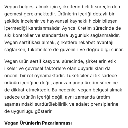
Vegan belgesi almak için şirketlerin belirli süreçlerden
geçmesi gerekmektedir. Ürünlerin içeriği detaylı bir
şekilde incelenir ve hayvansal kaynaklı hiçbir bileşen
içermediği kanıtlanmalıdır. Ayrıca, üretim sürecinde de
sıkı kontroller ve standartlara uygunluk sağlanmalıdır.
Vegan sertifikası almak, şirketlere rekabet avantajı
sağlarken, tüketicilere de güvenilir ve doğru bilgi sunar.
Vegan ürün sertifikasyonu sürecinde, şirketlerin etik
ilkeler ve çevresel faktörlere olan duyarlılıkları da
önemli bir rol oynamaktadır. Tüketiciler artık sadece
ürünün içeriğine değil, aynı zamanda üretim sürecine
de dikkat etmektedir. Bu nedenle, vegan belgesi almak
sadece ürünün içeriği değil, aynı zamanda üretim
aşamasındaki sürdürülebilirlik ve adalet prensiplerine
de uygunluğu gösterir.
Vegan Ürünlerin Pazarlanması