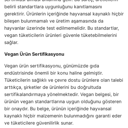
belirli standartlara uygunluğunu kanıtlamasını
gerektirir. Ürünlerin içeriğinde hayvansal kaynaklı hiçbir
bileşen bulunmamalı ve üretim aşamasında da
hayvanlar üzerinde test edilmemelidir. Bu standartlar,
vegan tüketicilerin ürünleri güvenle tüketebilmelerini
sağlar.
Vegan Ürün Sertifikasyonu
Vegan ürün sertifikasyonu, günümüzde gıda
endüstrisinde önemli bir konu haline gelmiştir.
Tüketicilerin sağlıklı ve çevre dostu ürünlere olan talebi
arttıkça, şirketler de ürünlerini bu doğrultuda
sertifikalandırmaya yönelmektedir. Vegan belgesi, bir
ürünün vegan standartlarına uygun olduğunu gösteren
bir onaydır. Bu belge, ürünün içeriğinde hayvansal
kaynaklı hiçbir malzemenin bulunmadığını garanti eder
ve tüketicilere güvenilirlik sunar.