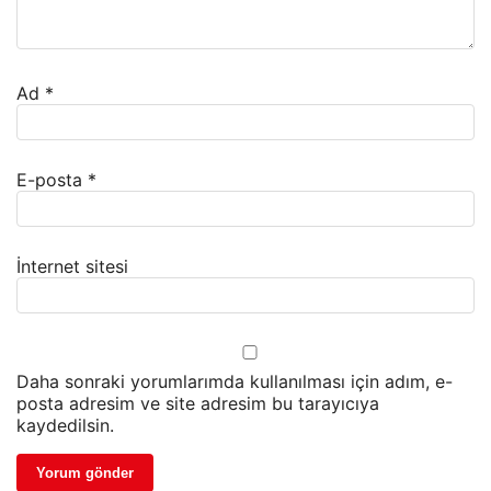
Ad
*
E-posta
*
İnternet sitesi
Daha sonraki yorumlarımda kullanılması için adım, e-
posta adresim ve site adresim bu tarayıcıya
kaydedilsin.