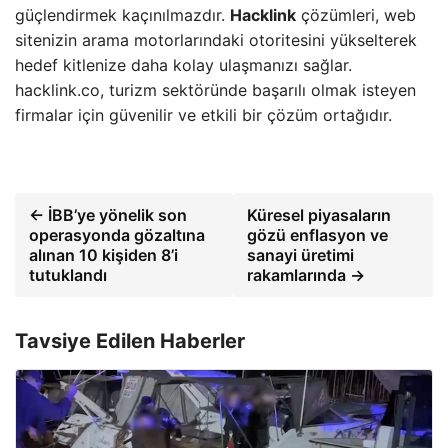
güçlendirmek kaçınılmazdır.
Hacklink
çözümleri, web
sitenizin arama motorlarındaki otoritesini yükselterek
hedef kitlenize daha kolay ulaşmanızı sağlar.
hacklink.co, turizm sektöründe başarılı olmak isteyen
firmalar için güvenilir ve etkili bir çözüm ortağıdır.
← İBB’ye yönelik son
Küresel piyasaların
operasyonda gözaltına
gözü enflasyon ve
alınan 10 kişiden 8’i
sanayi üretimi
tutuklandı
rakamlarında →
Tavsiye Edilen Haberler