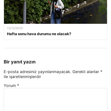
13/12/2025
Hafta sonu hava durumu ne olacak?
Bir yanıt yazın
E-posta adresiniz yayınlanmayacak.
Gerekli alanlar
*
ile işaretlenmişlerdir
Yorum
*