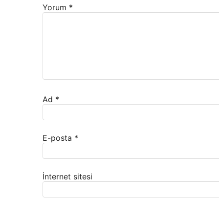
Yorum
*
Ad
*
E-posta
*
İnternet sitesi