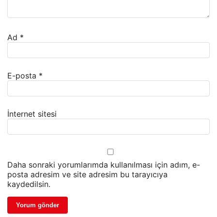
Ad
*
E-posta
*
İnternet sitesi
Daha sonraki yorumlarımda kullanılması için adım, e-
posta adresim ve site adresim bu tarayıcıya
kaydedilsin.