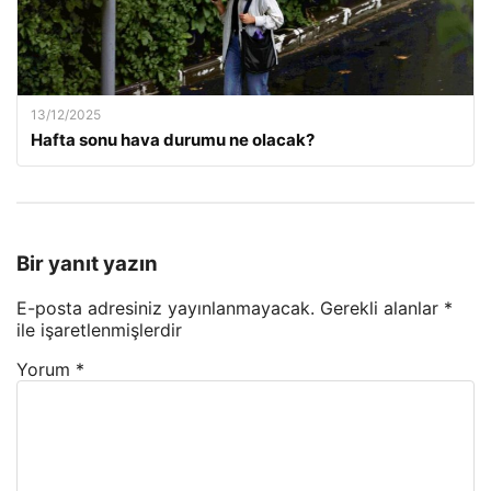
13/12/2025
Hafta sonu hava durumu ne olacak?
Bir yanıt yazın
E-posta adresiniz yayınlanmayacak.
Gerekli alanlar
*
ile işaretlenmişlerdir
Yorum
*