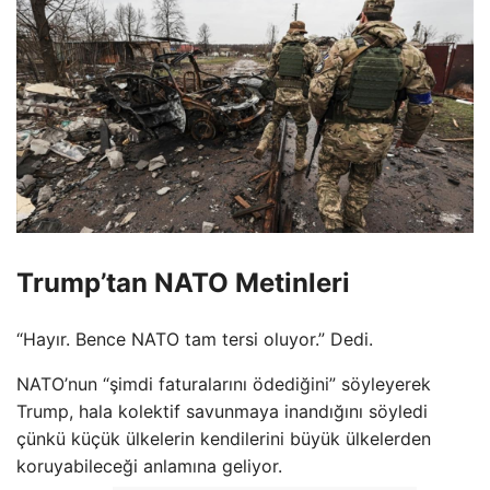
Trump’tan NATO Metinleri
“Hayır. Bence NATO tam tersi oluyor.” Dedi.
NATO’nun “şimdi faturalarını ödediğini” söyleyerek
Trump, hala kolektif savunmaya inandığını söyledi
çünkü küçük ülkelerin kendilerini büyük ülkelerden
koruyabileceği anlamına geliyor.