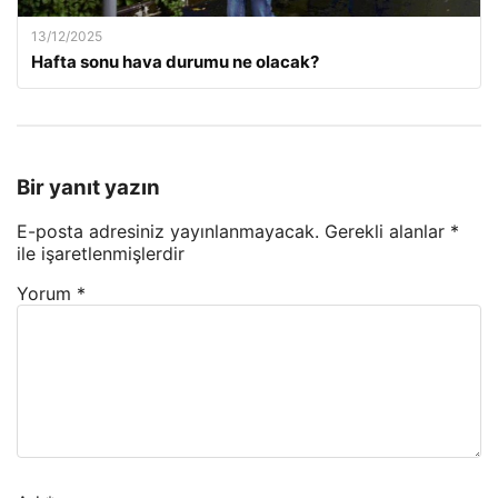
13/12/2025
Hafta sonu hava durumu ne olacak?
Bir yanıt yazın
E-posta adresiniz yayınlanmayacak.
Gerekli alanlar
*
ile işaretlenmişlerdir
Yorum
*