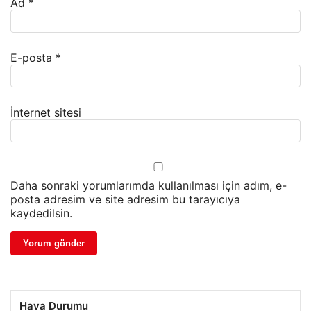
Ad
*
E-posta
*
İnternet sitesi
Daha sonraki yorumlarımda kullanılması için adım, e-
posta adresim ve site adresim bu tarayıcıya
kaydedilsin.
Hava Durumu