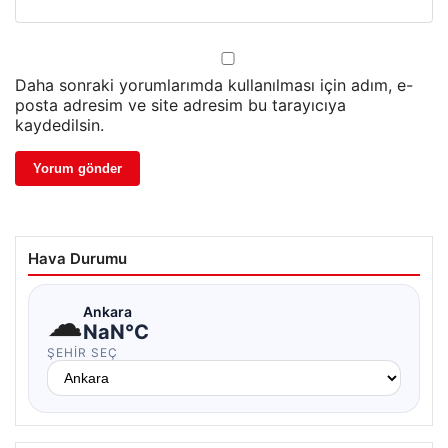
Daha sonraki yorumlarımda kullanılması için adım, e-
posta adresim ve site adresim bu tarayıcıya
kaydedilsin.
Hava Durumu
☁
Ankara
NaN°C
ŞEHIR SEÇ