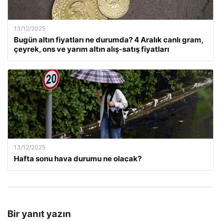
13/12/2025
Bugün altın fiyatları ne durumda? 4 Aralık canlı gram,
çeyrek, ons ve yarım altın alış-satış fiyatları
13/12/2025
Hafta sonu hava durumu ne olacak?
Bir yanıt yazın