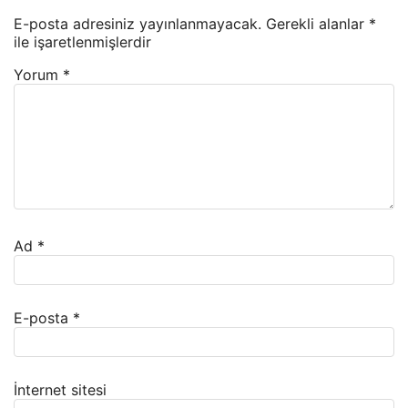
E-posta adresiniz yayınlanmayacak.
Gerekli alanlar
*
ile işaretlenmişlerdir
Yorum
*
Ad
*
E-posta
*
İnternet sitesi