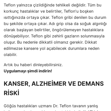
Teflon yalnızca çizildiğinde tehlikeli değildir. Tüm bu
korkunç hastalıklar ve belirtiler, Teflon'u boşken
ısıttığınızda ortaya çıkar. Teflon gribi denilen bu durum
bu şekilde ortaya çıkar. Adı grip olsa da soğuk algınlığı
olarak başlayan belirtiler, öngörülemeyen hastalıklara
dönüşebiliyor. Teflon gibi zehirli gazların solunmasıyla
oluşur. Bu nedenle dikkatli olmanız gerekir. Dikkat
edilmezse kansere yol açabilecek durumlara neden
olabilir.
Artık bu haberi dinleyebilirsiniz.
Uygulamayı şimdi indirin!
KANSER, ALZHEİMER VE DEMANS
RİSKİ
Göğüs hastalıkları uzmanı Dr. Teflon tavanın yanlış