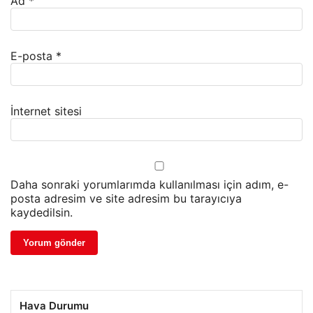
Ad
*
E-posta
*
İnternet sitesi
Daha sonraki yorumlarımda kullanılması için adım, e-
posta adresim ve site adresim bu tarayıcıya
kaydedilsin.
Hava Durumu