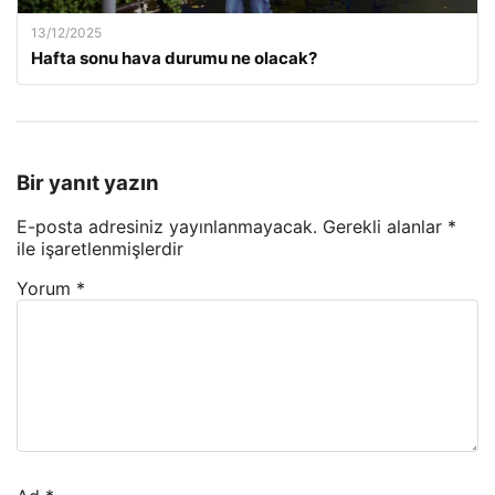
13/12/2025
Hafta sonu hava durumu ne olacak?
Bir yanıt yazın
E-posta adresiniz yayınlanmayacak.
Gerekli alanlar
*
ile işaretlenmişlerdir
Yorum
*