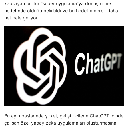
kapsayan bir tür “süper uygulama”ya dönüştürme
hedefinde olduğu belirtildi ve bu hedef giderek daha
net hale geliyor.
Bu ayın başlarında şirket, geliştiricilerin ChatGPT içinde
çalışan özel yapay zeka uygulamaları oluşturmasına