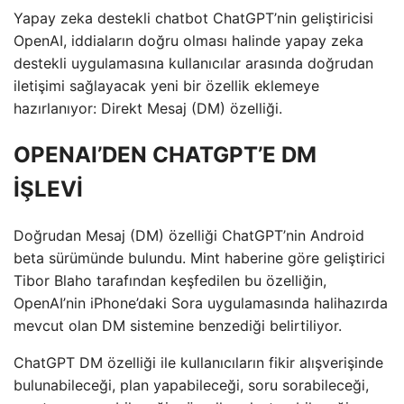
Yapay zeka destekli chatbot ChatGPT’nin geliştiricisi
OpenAI, iddiaların doğru olması halinde yapay zeka
destekli uygulamasına kullanıcılar arasında doğrudan
iletişimi sağlayacak yeni bir özellik eklemeye
hazırlanıyor: Direkt Mesaj (DM) özelliği.
OPENAI’DEN CHATGPT’E DM
İŞLEVİ
Doğrudan Mesaj (DM) özelliği ChatGPT’nin Android
beta sürümünde bulundu. Mint haberine göre geliştirici
Tibor Blaho tarafından keşfedilen bu özelliğin,
OpenAI’nin iPhone’daki Sora uygulamasında halihazırda
mevcut olan DM sistemine benzediği belirtiliyor.
ChatGPT DM özelliği ile kullanıcıların fikir alışverişinde
bulunabileceği, plan yapabileceği, soru sorabileceği,