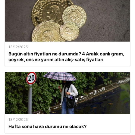
13/12/2025
Bugün altın fiyatları ne durumda? 4 Aralık canlı gram,
çeyrek, ons ve yarım altın alış-satış fiyatları
13/12/2025
Hafta sonu hava durumu ne olacak?