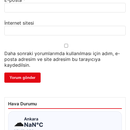
İnternet sitesi
Daha sonraki yorumlarımda kullanılması için adım, e-
posta adresim ve site adresim bu tarayıcıya
kaydedilsin.
Hava Durumu
☁
Ankara
NaN°C