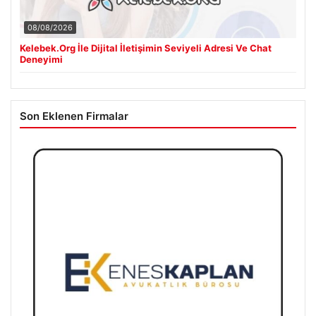
08/08/2026
Kelebek.Org İle Dijital İletişimin Seviyeli Adresi Ve Chat
Deneyimi
Son Eklenen Firmalar