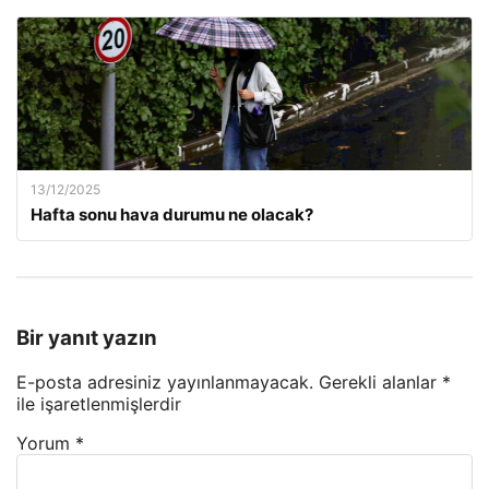
13/12/2025
Hafta sonu hava durumu ne olacak?
Bir yanıt yazın
E-posta adresiniz yayınlanmayacak.
Gerekli alanlar
*
ile işaretlenmişlerdir
Yorum
*