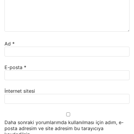
Ad
*
E-posta
*
İnternet sitesi
Daha sonraki yorumlarımda kullanılması için adım, e-
posta adresim ve site adresim bu tarayıcıya