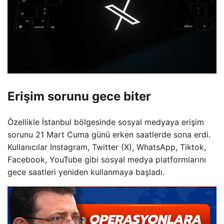
Erişim sorunu gece biter
Özellikle İstanbul bölgesinde sosyal medyaya erişim
sorunu 21 Mart Cuma günü erken saatlerde sona erdi.
Kullanıcılar Instagram, Twitter (X), WhatsApp, Tiktok,
Facebook, YouTube gibi sosyal medya platformlarını
gece saatleri yeniden kullanmaya başladı.