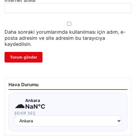
Daha sonraki yorumlarımda kullanılması için adım, e-
posta adresim ve site adresim bu tarayıcıya
kaydedilsin.
Hava Durumu
☁
Ankara
NaN°C
ŞEHIR SEÇ