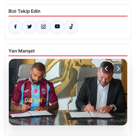
Bizi Takip Edin
Yan Manşet
06.08.2026