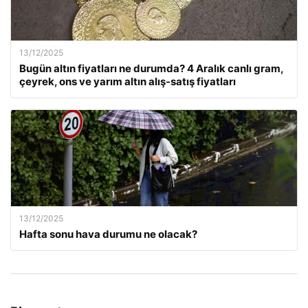
13/12/2025
Bugün altın fiyatları ne durumda? 4 Aralık canlı gram,
çeyrek, ons ve yarım altın alış-satış fiyatları
13/12/2025
Hafta sonu hava durumu ne olacak?