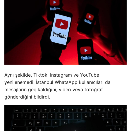
Aynı şekilde, Tiktok, Instagram ve YouTube
yenilenemedi. İstanbul WhatsApp kullanıcıları da
mesajların geç kaldığını, video veya fotoğraf
gönderdiğini bildirdi.