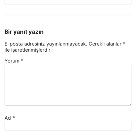
Bir yanıt yazın
E-posta adresiniz yayınlanmayacak.
Gerekli alanlar
*
ile işaretlenmişlerdir
Yorum
*
Ad
*