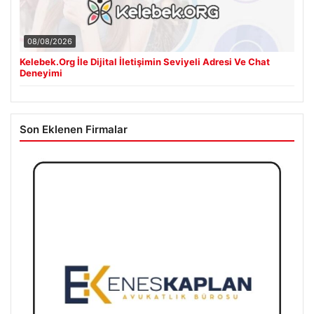
08/08/2026
Kelebek.Org İle Dijital İletişimin Seviyeli Adresi Ve Chat
Deneyimi
Son Eklenen Firmalar