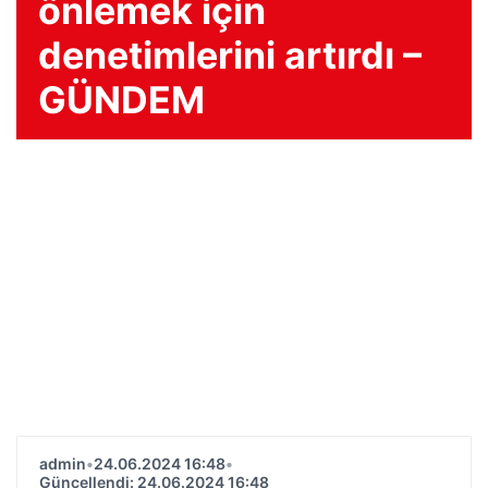
önlemek için
denetimlerini artırdı –
GÜNDEM
admin
•
24.06.2024 16:48
•
Güncellendi: 24.06.2024 16:48