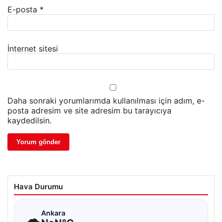
E-posta
*
İnternet sitesi
Daha sonraki yorumlarımda kullanılması için adım, e-
posta adresim ve site adresim bu tarayıcıya
kaydedilsin.
Hava Durumu
☁
Ankara