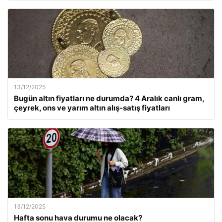
13/12/2025
Bugün altın fiyatları ne durumda? 4 Aralık canlı gram,
çeyrek, ons ve yarım altın alış-satış fiyatları
13/12/2025
Hafta sonu hava durumu ne olacak?