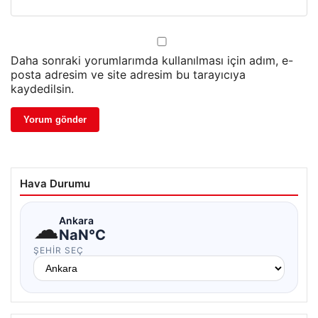
Daha sonraki yorumlarımda kullanılması için adım, e-
posta adresim ve site adresim bu tarayıcıya
kaydedilsin.
Hava Durumu
☁
Ankara
NaN°C
ŞEHIR SEÇ