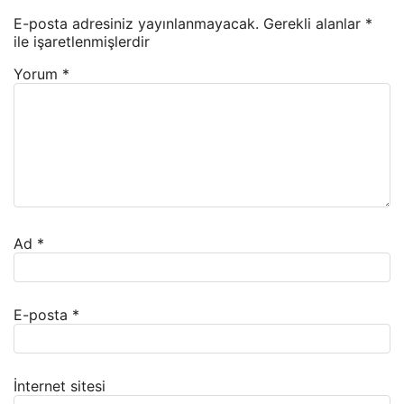
E-posta adresiniz yayınlanmayacak.
Gerekli alanlar
*
ile işaretlenmişlerdir
Yorum
*
Ad
*
E-posta
*
İnternet sitesi