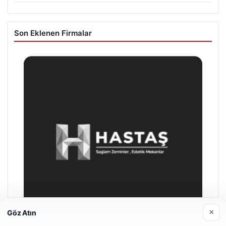
Son Eklenen Firmalar
×
Göz Atın