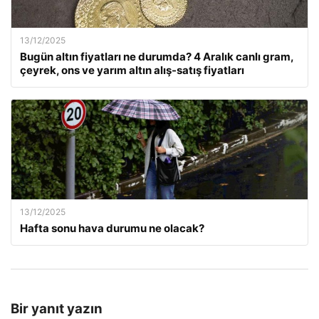
13/12/2025
Bugün altın fiyatları ne durumda? 4 Aralık canlı gram,
çeyrek, ons ve yarım altın alış-satış fiyatları
13/12/2025
Hafta sonu hava durumu ne olacak?
Bir yanıt yazın