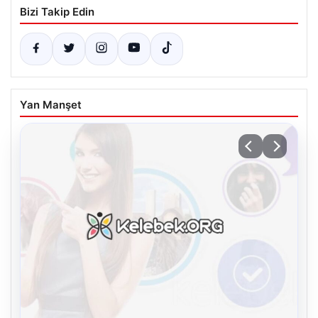
Bizi Takip Edin
Yan Manşet