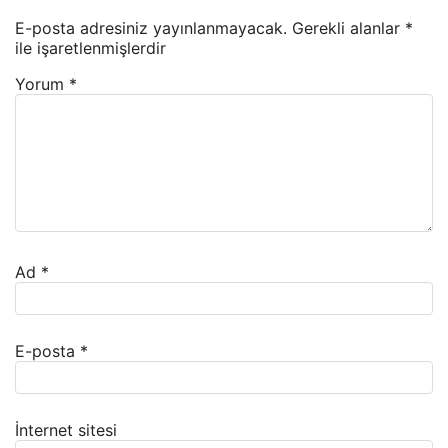
E-posta adresiniz yayınlanmayacak.
Gerekli alanlar
*
ile işaretlenmişlerdir
Yorum
*
Ad
*
E-posta
*
İnternet sitesi