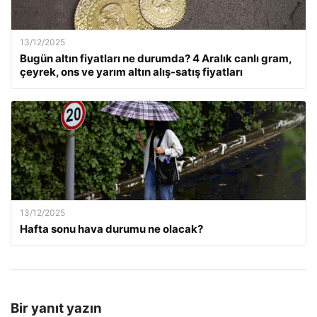
13/12/2025
Bugün altın fiyatları ne durumda? 4 Aralık canlı gram,
çeyrek, ons ve yarım altın alış-satış fiyatları
13/12/2025
Hafta sonu hava durumu ne olacak?
Bir yanıt yazın