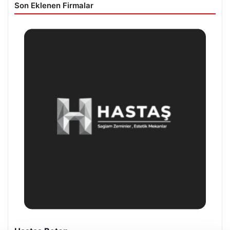
Son Eklenen Firmalar