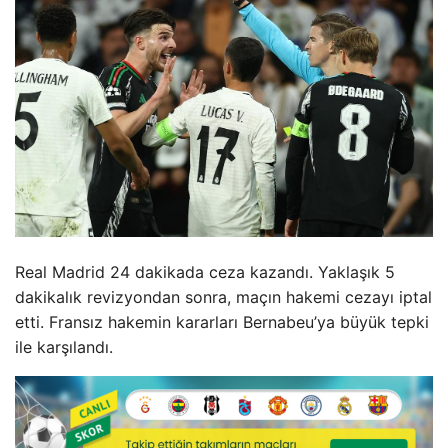
Real Madrid 24 dakikada ceza kazandı. Yaklaşık 5
dakikalık revizyondan sonra, maçın hakemi cezayı iptal
etti. Fransız hakemin kararları Bernabeu’ya büyük tepki
ile karşılandı.