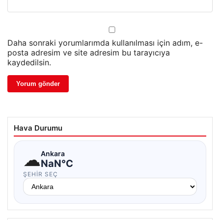
Daha sonraki yorumlarımda kullanılması için adım, e-
posta adresim ve site adresim bu tarayıcıya
kaydedilsin.
Hava Durumu
☁
Ankara
NaN°C
ŞEHIR SEÇ