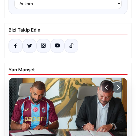
Bizi Takip Edin
Yan Manşet