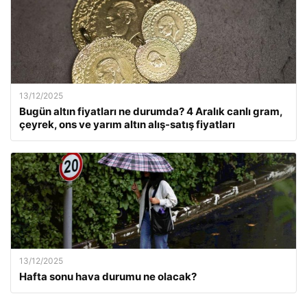
13/12/2025
Bugün altın fiyatları ne durumda? 4 Aralık canlı gram,
çeyrek, ons ve yarım altın alış-satış fiyatları
13/12/2025
Hafta sonu hava durumu ne olacak?