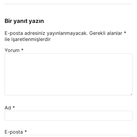
Bir yanıt yazın
E-posta adresiniz yayınlanmayacak.
Gerekli alanlar
*
ile işaretlenmişlerdir
Yorum
*
Ad
*
E-posta
*