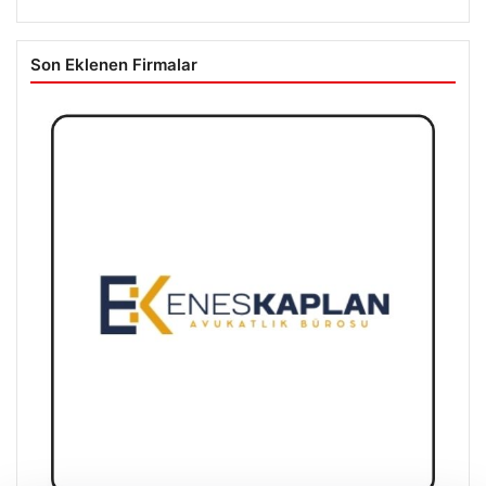
Son Eklenen Firmalar