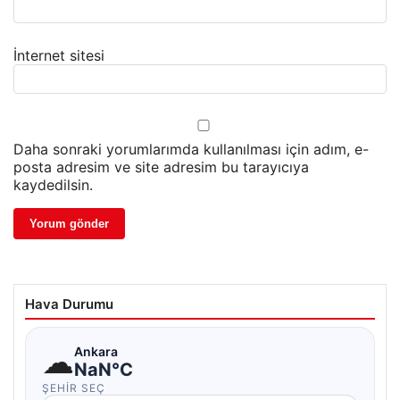
İnternet sitesi
Daha sonraki yorumlarımda kullanılması için adım, e-
posta adresim ve site adresim bu tarayıcıya
kaydedilsin.
Hava Durumu
☁
Ankara
NaN°C
ŞEHIR SEÇ