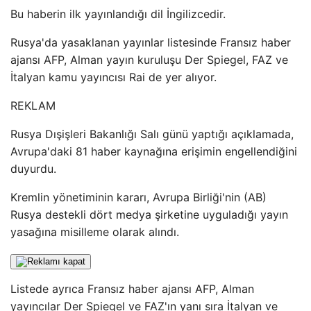
Bu haberin ilk yayınlandığı dil İngilizcedir.
Rusya'da yasaklanan yayınlar listesinde Fransız haber
ajansı AFP, Alman yayın kuruluşu Der Spiegel, FAZ ve
İtalyan kamu yayıncısı Rai de yer alıyor.
REKLAM
Rusya Dışişleri Bakanlığı Salı günü yaptığı açıklamada,
Avrupa'daki 81 haber kaynağına erişimin engellendiğini
duyurdu.
Kremlin yönetiminin kararı, Avrupa Birliği'nin (AB)
Rusya destekli dört medya şirketine uyguladığı yayın
yasağına misilleme olarak alındı.
Listede ayrıca Fransız haber ajansı AFP, Alman
yayıncılar Der Spiegel ve FAZ'ın yanı sıra İtalyan ve