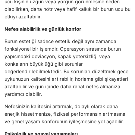
ucu kişinin üzgün veya yorgun görünmesine neden
olabilirken, daha nötr veya hafif kalkık bir burun ucu bu
etkiyi azaltabilir.
Nefes alabilirlik ve günlük konfor
Burun estetiği sadece estetik değil aynı zamanda
fonksiyonel bir işlemdir. Operasyon sırasında burun
yapısındaki deviasyon, kapak yetersizliği veya
konkaların büyüklüğü gibi sorunlar
değerlendirilebilmektedir. Bu sorunları düzeltmek gece
uykunuzun kalitesini artırabilir, horlama gibi şikayetleri
azaltabilir ve gün içinde daha rahat nefes almanıza
yardımcı olabilir.
Nefesinizin kalitesini artırmak, dolaylı olarak daha
enerjik hissetmenize, fiziksel performansın artmasına
ve genel yaşam konforunun iyileşmesine yol açabilir.
Psikolojik ve sosyal yansımaları