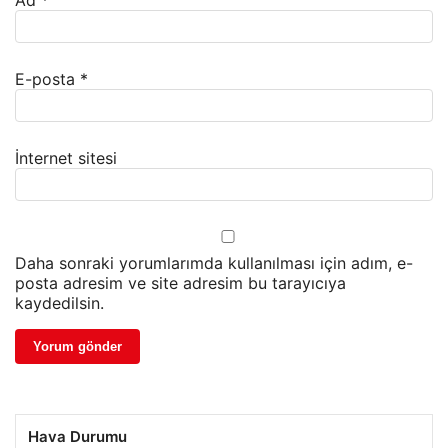
Ad
*
E-posta
*
İnternet sitesi
Daha sonraki yorumlarımda kullanılması için adım, e-
posta adresim ve site adresim bu tarayıcıya
kaydedilsin.
Hava Durumu