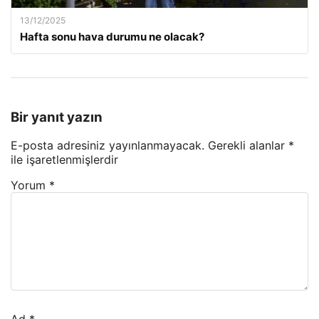
13/12/2025
Hafta sonu hava durumu ne olacak?
Bir yanıt yazın
E-posta adresiniz yayınlanmayacak.
Gerekli alanlar
*
ile işaretlenmişlerdir
Yorum
*