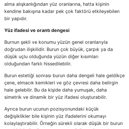
alma alışkanlığından yüz oranlarına, hatta kişinin
kendine bakışına kadar pek çok faktörü etkileyebilen
bir yapıdır.
Yüz ifadesi ve orantı dengesi
Burnun şekli ve konumu yüzün genel oranlarıyla
doğrudan ilişkilidir. Burun çok büyük, çarpık ya da
düşük uçlu olduğunda yüzün diğer kısımları
olduğundan farklı hissedilebilir.
Burun estetiği sonrası burun daha dengeli hale geldikçe
çene, elmacık kemikleri ve göz çevresi daha belirgin
hale gelebilir. Bu da kişide daha yumuşak, daha
simetrik ve dinamik bir yüz ifadesi oluşturabilir.
Ayrıca burun ucunun pozisyonundaki küçük
değişiklikler bile kişinin yüz ifadelerini okumayı
kolaylaştırabilir. Örneğin sürekli olarak düşük bir burun