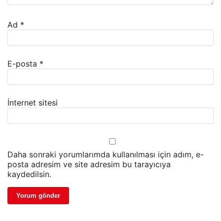
Ad
*
E-posta
*
İnternet sitesi
Daha sonraki yorumlarımda kullanılması için adım, e-
posta adresim ve site adresim bu tarayıcıya
kaydedilsin.