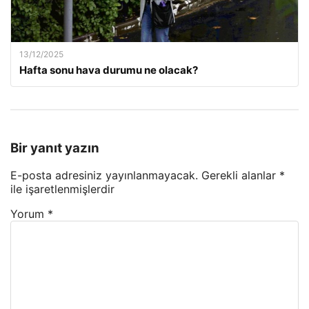
13/12/2025
Hafta sonu hava durumu ne olacak?
Bir yanıt yazın
E-posta adresiniz yayınlanmayacak.
Gerekli alanlar
*
ile işaretlenmişlerdir
Yorum
*