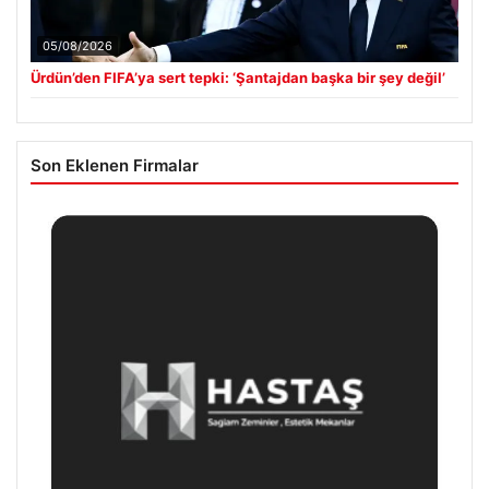
05/08/2026
Ürdün’den FIFA’ya sert tepki: ‘Şantajdan başka bir şey değil’
Son Eklenen Firmalar