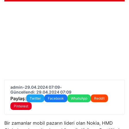
admin
•
29.04.2024 07:09
•
Güncellendi: 29.04.2024 07:09
Paylaş:
Twitter
Facebook
WhatsApp
Reddit
Pinterest
Bir zamanlar mobil pazarın lideri olan Nokia, HMD