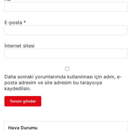
E-posta
*
İnternet sitesi
Daha sonraki yorumlarımda kullanılması için adım, e-
posta adresim ve site adresim bu tarayıcıya
kaydedilsin.
Hava Durumu