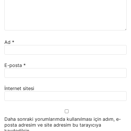
Ad
*
E-posta
*
İnternet sitesi
Daha sonraki yorumlarımda kullanılması için adım, e-
posta adresim ve site adresim bu tarayıcıya
kaydedilsin.