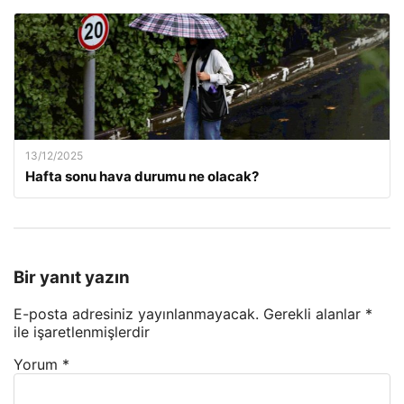
13/12/2025
Hafta sonu hava durumu ne olacak?
Bir yanıt yazın
E-posta adresiniz yayınlanmayacak.
Gerekli alanlar
*
ile işaretlenmişlerdir
Yorum
*