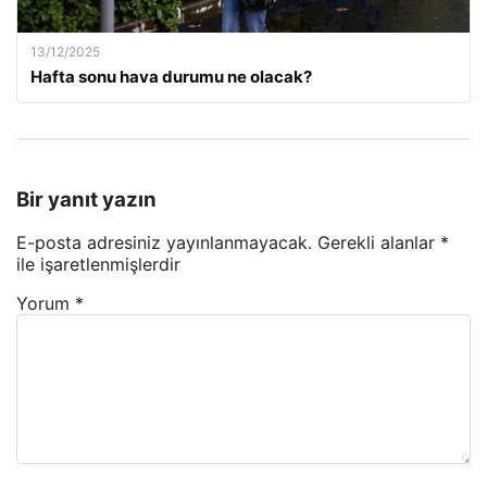
13/12/2025
Hafta sonu hava durumu ne olacak?
Bir yanıt yazın
E-posta adresiniz yayınlanmayacak.
Gerekli alanlar
*
ile işaretlenmişlerdir
Yorum
*