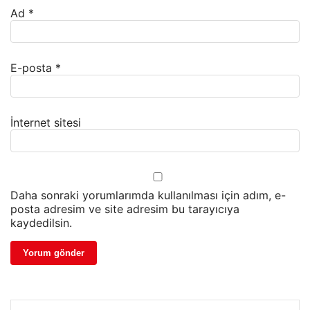
Ad
*
E-posta
*
İnternet sitesi
Daha sonraki yorumlarımda kullanılması için adım, e-
posta adresim ve site adresim bu tarayıcıya
kaydedilsin.