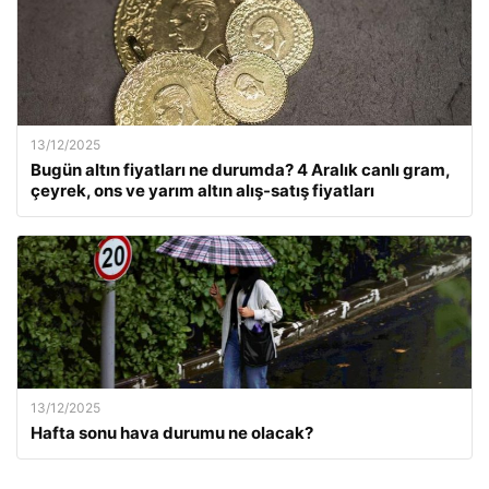
13/12/2025
Bugün altın fiyatları ne durumda? 4 Aralık canlı gram,
çeyrek, ons ve yarım altın alış-satış fiyatları
13/12/2025
Hafta sonu hava durumu ne olacak?