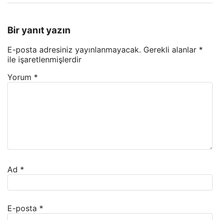
Bir yanıt yazın
E-posta adresiniz yayınlanmayacak.
Gerekli alanlar
*
ile işaretlenmişlerdir
Yorum
*
Ad
*
E-posta
*