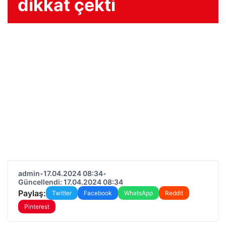
dikkat çekti
admin
•
17.04.2024 08:34
•
Güncellendi: 17.04.2024 08:34
Paylaş:
Twitter
Facebook
WhatsApp
Reddit
Pinterest