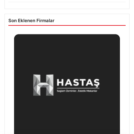
Son Eklenen Firmalar