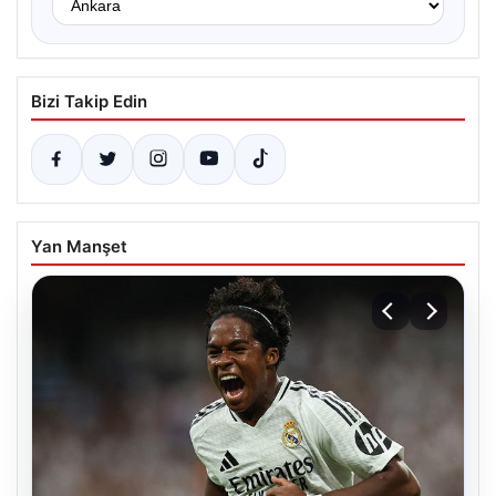
Bizi Takip Edin
Yan Manşet