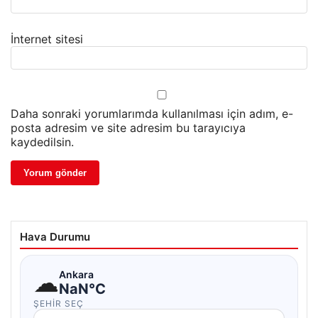
İnternet sitesi
Daha sonraki yorumlarımda kullanılması için adım, e-
posta adresim ve site adresim bu tarayıcıya
kaydedilsin.
Hava Durumu
☁
Ankara
NaN°C
ŞEHIR SEÇ