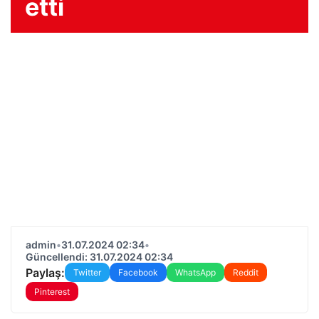
etti
admin
•
31.07.2024 02:34
•
Güncellendi: 31.07.2024 02:34
Paylaş:
Twitter
Facebook
WhatsApp
Reddit
Pinterest