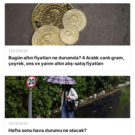
13/12/2025
Bugün altın fiyatları ne durumda? 4 Aralık canlı gram,
çeyrek, ons ve yarım altın alış-satış fiyatları
13/12/2025
Hafta sonu hava durumu ne olacak?