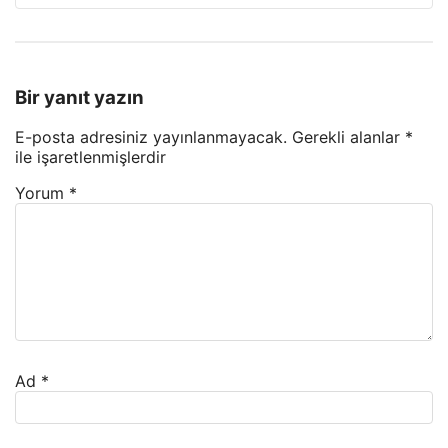
Bir yanıt yazın
E-posta adresiniz yayınlanmayacak.
Gerekli alanlar
*
ile işaretlenmişlerdir
Yorum
*
Ad
*