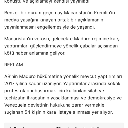
konuştu ve açıklamayı kendisi yayınladı.
Benzer bir durum geçen ay Macaristan'ın Kremlin'in
medya yasağını kınayan ortak bir açıklamanın
yayınlanmasını engellemesiyle de yaşandı.
Macaristan'ın vetosu, gelecekte Maduro rejimine karşı
yaptırımları güçlendirmeye yönelik çabalar açısından
kötü haber anlamına geliyor.
REKLAM
AB'nin Maduro hükümetine yönelik mevcut yaptırımları
2017 yılına kadar uzanıyor. Yaptırımlar arasında sokak
protestolarını bastırmak için kullanılan silah ve
teçhizatın ihracatının yasaklanması ve demokrasiye ve
Venezuela devletinin hukukuna zarar vermekle
suçlanan 54 kişinin kara listeye alınması yer alıyor.