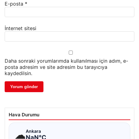
E-posta
*
İnternet sitesi
Daha sonraki yorumlarımda kullanılması için adım, e-
posta adresim ve site adresim bu tarayıcıya
kaydedilsin.
Hava Durumu
☁
Ankara
NaN°C