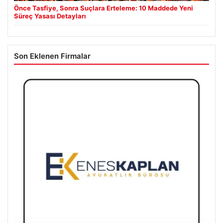
Önce Tasfiye, Sonra Suçlara Erteleme: 10 Maddede Yeni
Süreç Yasası Detayları
Son Eklenen Firmalar