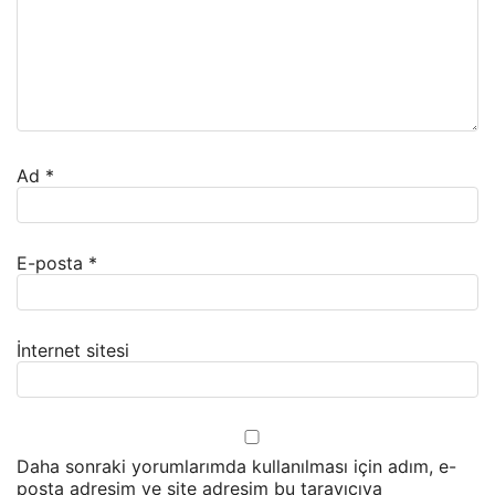
Ad
*
E-posta
*
İnternet sitesi
Daha sonraki yorumlarımda kullanılması için adım, e-
posta adresim ve site adresim bu tarayıcıya