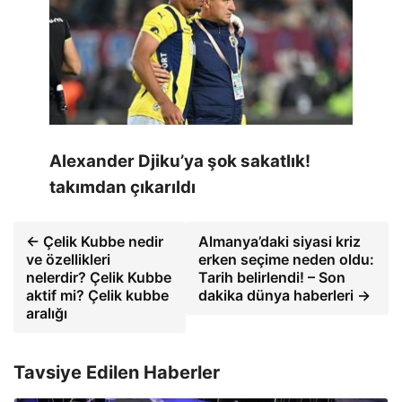
Alexander Djiku’ya şok sakatlık!
takımdan çıkarıldı
← Çelik Kubbe nedir
Almanya’daki siyasi kriz
ve özellikleri
erken seçime neden oldu:
nelerdir? Çelik Kubbe
Tarih belirlendi! – Son
aktif mi? Çelik kubbe
dakika dünya haberleri →
aralığı
Tavsiye Edilen Haberler