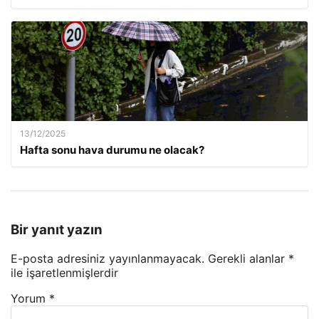
13/12/2025
Hafta sonu hava durumu ne olacak?
Bir yanıt yazın
E-posta adresiniz yayınlanmayacak.
Gerekli alanlar
*
ile işaretlenmişlerdir
Yorum
*