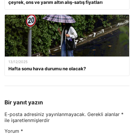
çeyrek, ons ve yarım altın alış-satış fiyatları
13/12/2025
Hafta sonu hava durumu ne olacak?
Bir yanıt yazın
E-posta adresiniz yayınlanmayacak.
Gerekli alanlar
*
ile işaretlenmişlerdir
Yorum
*