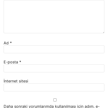
Ad
*
E-posta
*
İnternet sitesi
Daha sonraki yorumlarımda kullanılması için adım, e-