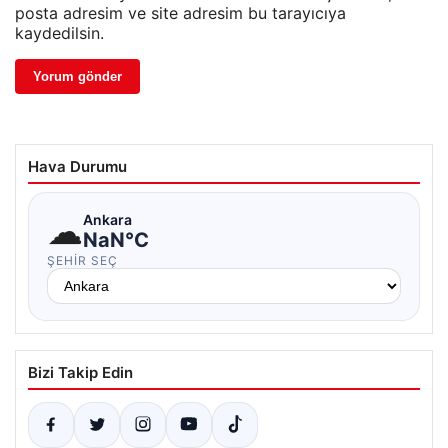
posta adresim ve site adresim bu tarayıcıya
kaydedilsin.
Hava Durumu
☁
Ankara
NaN°C
ŞEHIR SEÇ
Bizi Takip Edin