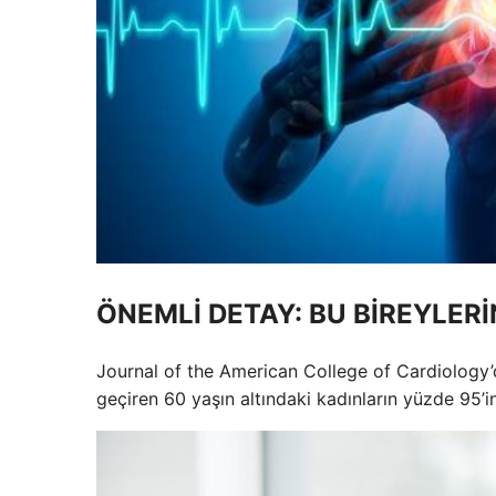
ÖNEMLİ DETAY: BU BİREYLERİ
Journal of the American College of Cardiology’d
geçiren 60 yaşın altındaki kadınların yüzde 95’i