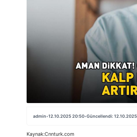
admin
•
12.10.2025 20:50
•
Güncellendi: 12.10.2025
Kaynak:
Cnnturk.com