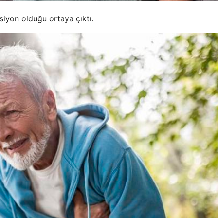
iyon olduğu ortaya çıktı.