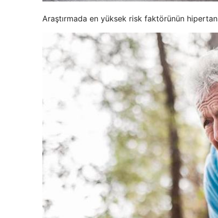
Araştırmada en yüksek risk faktörünün hipertans