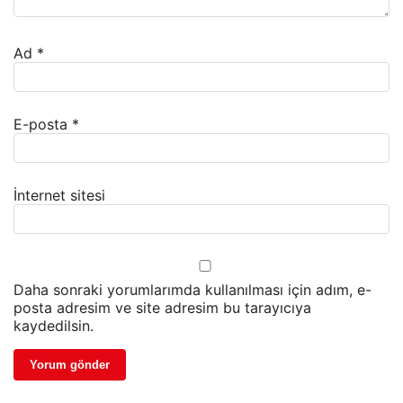
Ad
*
E-posta
*
İnternet sitesi
Daha sonraki yorumlarımda kullanılması için adım, e-
posta adresim ve site adresim bu tarayıcıya
kaydedilsin.