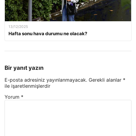
13/12/2025
Hafta sonu hava durumu ne olacak?
Bir yanıt yazın
E-posta adresiniz yayınlanmayacak.
Gerekli alanlar
*
ile işaretlenmişlerdir
Yorum
*