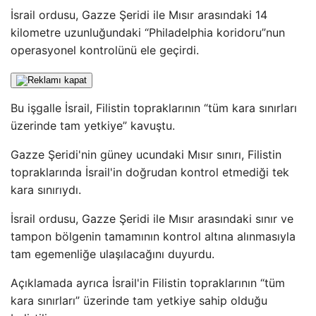
İsrail ordusu, Gazze Şeridi ile Mısır arasındaki 14
kilometre uzunluğundaki “Philadelphia koridoru”nun
operasyonel kontrolünü ele geçirdi.
Bu işgalle İsrail, Filistin topraklarının “tüm kara sınırları
üzerinde tam yetkiye” kavuştu.
Gazze Şeridi'nin güney ucundaki Mısır sınırı, Filistin
topraklarında İsrail'in doğrudan kontrol etmediği tek
kara sınırıydı.
İsrail ordusu, Gazze Şeridi ile Mısır arasındaki sınır ve
tampon bölgenin tamamının kontrol altına alınmasıyla
tam egemenliğe ulaşılacağını duyurdu.
Açıklamada ayrıca İsrail'in Filistin topraklarının “tüm
kara sınırları” üzerinde tam yetkiye sahip olduğu