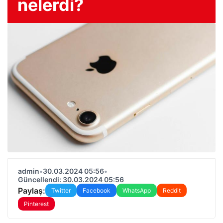
nelerdi?
admin
•
30.03.2024 05:56
•
Güncellendi: 30.03.2024 05:56
Paylaş:
Twitter
Facebook
WhatsApp
Reddit
Pinterest