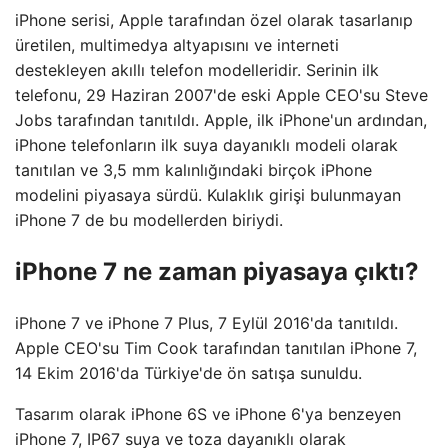
iPhone serisi, Apple tarafından özel olarak tasarlanıp
üretilen, multimedya altyapısını ve interneti
destekleyen akıllı telefon modelleridir. Serinin ilk
telefonu, 29 Haziran 2007'de eski Apple CEO'su Steve
Jobs tarafından tanıtıldı. Apple, ilk iPhone'un ardından,
iPhone telefonların ilk suya dayanıklı modeli olarak
tanıtılan ve 3,5 mm kalınlığındaki birçok iPhone
modelini piyasaya sürdü. Kulaklık girişi bulunmayan
iPhone 7 de bu modellerden biriydi.
iPhone 7 ne zaman piyasaya çıktı?
iPhone 7 ve iPhone 7 Plus, 7 Eylül 2016'da tanıtıldı.
Apple CEO'su Tim Cook tarafından tanıtılan iPhone 7,
14 Ekim 2016'da Türkiye'de ön satışa sunuldu.
Tasarım olarak iPhone 6S ve iPhone 6'ya benzeyen
iPhone 7, IP67 suya ve toza dayanıklı olarak