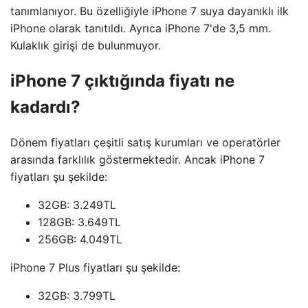
tanımlanıyor. Bu özelliğiyle iPhone 7 suya dayanıklı ilk
iPhone olarak tanıtıldı. Ayrıca iPhone 7'de 3,5 mm.
Kulaklık girişi de bulunmuyor.
iPhone 7 çıktığında fiyatı ne
kadardı?
Dönem fiyatları çeşitli satış kurumları ve operatörler
arasında farklılık göstermektedir. Ancak iPhone 7
fiyatları şu şekilde:
32GB: 3.249TL
128GB: 3.649TL
256GB: 4.049TL
iPhone 7 Plus fiyatları şu şekilde:
32GB: 3.799TL