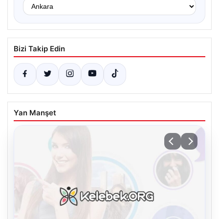
Bizi Takip Edin
Yan Manşet