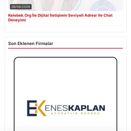
08/08/2026
Kelebek.Org İle Dijital İletişimin Seviyeli Adresi Ve Chat
Deneyimi
Son Eklenen Firmalar