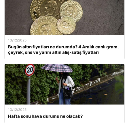
13/12/2025
Bugün altın fiyatları ne durumda? 4 Aralık canlı gram,
çeyrek, ons ve yarım altın alış-satış fiyatları
13/12/2025
Hafta sonu hava durumu ne olacak?