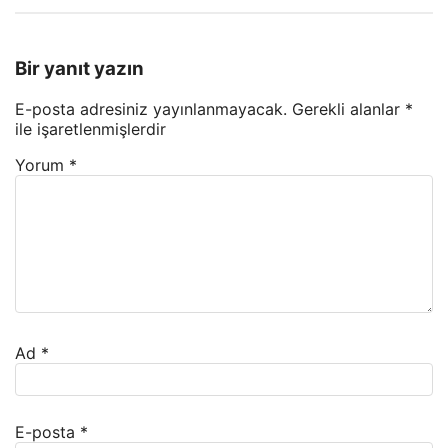
Bir yanıt yazın
E-posta adresiniz yayınlanmayacak.
Gerekli alanlar
*
ile işaretlenmişlerdir
Yorum
*
Ad
*
E-posta
*