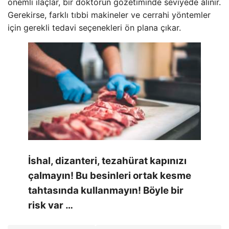
önemli ilaçlar, bir doktorun gözetiminde seviyede alınır.
Gerekirse, farklı tıbbi makineler ve cerrahi yöntemler
için gerekli tedavi seçenekleri ön plana çıkar.
İshal, dizanteri, tezahürat kapınızı
çalmayın! Bu besinleri ortak kesme
tahtasında kullanmayın! Böyle bir
risk var …