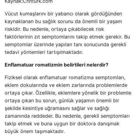
Kaynak:
Cnnturk.com
Vücut kumaşlarını bir yabancı olarak gördüğünden
kaynaklanan bu sağlık sorunu da önemli bir yaşam
riskidir. Bu nedenle, ortaya çıkabilecek risk
faktörlerinin zıt semptomlarını takip etmek gerekir. Bu
semptomlar üzerinde yapılan tanı sonucunda gerekli
tedavi yöntemleri tartışılmaktadır.
Enflamatuar romatizmin belirtileri nelerdir?
Fiziksel olarak enflamatuar romatizma semptomları,
eklem dokularında ve eklem zarlarında problemlerde
ortaya çıkar. Özellikle, eklemlere yönelik bir problemle
ortaya çıkan bu sorun, günlük yaşamın önemli bir
şekilde kesintiye uğramasını sağlar ve sağlığı
zamanında reddeder. Bu nedenle, gerekli semptomları
takip etmek ve buna uygun bir doktora danışmak
büyük önem taşımaktadır.