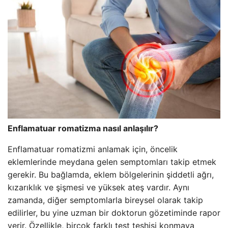
Enflamatuar romatizma nasıl anlaşılır?
Enflamatuar romatizmi anlamak için, öncelik
eklemlerinde meydana gelen semptomları takip etmek
gerekir. Bu bağlamda, eklem bölgelerinin şiddetli ağrı,
kızarıklık ve şişmesi ve yüksek ateş vardır. Aynı
zamanda, diğer semptomlarla bireysel olarak takip
edilirler, bu yine uzman bir doktorun gözetiminde rapor
verir. Özellikle, birçok farklı test teşhisi konmaya