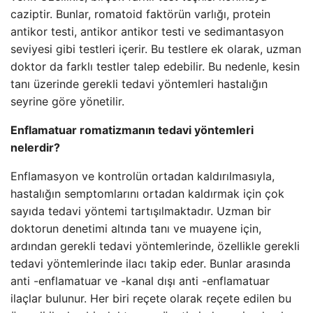
caziptir. Bunlar, romatoid faktörün varlığı, protein
antikor testi, antikor antikor testi ve sedimantasyon
seviyesi gibi testleri içerir. Bu testlere ek olarak, uzman
doktor da farklı testler talep edebilir. Bu nedenle, kesin
tanı üzerinde gerekli tedavi yöntemleri hastalığın
seyrine göre yönetilir.
Enflamatuar romatizmanın tedavi yöntemleri
nelerdir?
Enflamasyon ve kontrolün ortadan kaldırılmasıyla,
hastalığın semptomlarını ortadan kaldırmak için çok
sayıda tedavi yöntemi tartışılmaktadır. Uzman bir
doktorun denetimi altında tanı ve muayene için,
ardından gerekli tedavi yöntemlerinde, özellikle gerekli
tedavi yöntemlerinde ilacı takip eder. Bunlar arasında
anti -enflamatuar ve -kanal dışı anti -enflamatuar
ilaçlar bulunur. Her biri reçete olarak reçete edilen bu