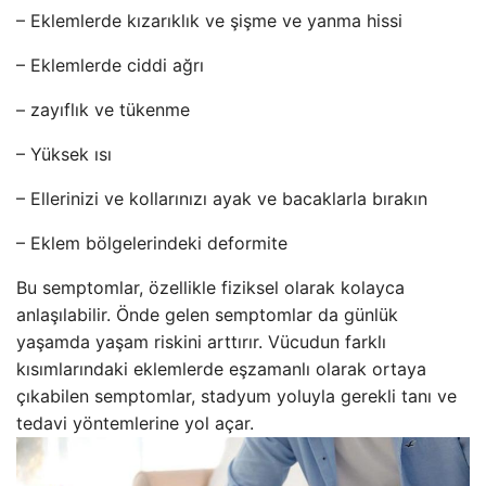
– Eklemlerde kızarıklık ve şişme ve yanma hissi
– Eklemlerde ciddi ağrı
– zayıflık ve tükenme
– Yüksek ısı
– Ellerinizi ve kollarınızı ayak ve bacaklarla bırakın
– Eklem bölgelerindeki deformite
Bu semptomlar, özellikle fiziksel olarak kolayca
anlaşılabilir. Önde gelen semptomlar da günlük
yaşamda yaşam riskini arttırır. Vücudun farklı
kısımlarındaki eklemlerde eşzamanlı olarak ortaya
çıkabilen semptomlar, stadyum yoluyla gerekli tanı ve
tedavi yöntemlerine yol açar.