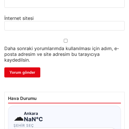
İnternet sitesi
Daha sonraki yorumlarımda kullanılması için adım, e-
posta adresim ve site adresim bu tarayıcıya
kaydedilsin.
Hava Durumu
☁
Ankara
NaN°C
ŞEHIR SEÇ