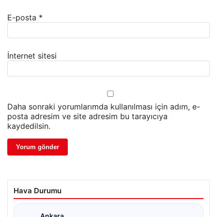
E-posta
*
İnternet sitesi
Daha sonraki yorumlarımda kullanılması için adım, e-
posta adresim ve site adresim bu tarayıcıya
kaydedilsin.
Hava Durumu
Ankara