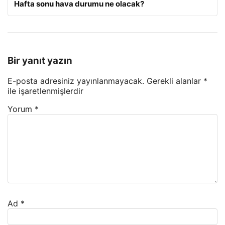
Hafta sonu hava durumu ne olacak?
Bir yanıt yazın
E-posta adresiniz yayınlanmayacak.
Gerekli alanlar
*
ile işaretlenmişlerdir
Yorum
*
Ad
*