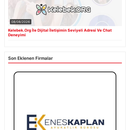
08/08/2026
Kelebek.Org İle Dijital İletişimin Seviyeli Adresi Ve Chat
Deneyimi
Son Eklenen Firmalar