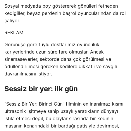
Sosyal medyada boy göstererek gönülleri fetheden
kedigiller, beyaz perdenin başrol oyuncularından da rol
çalıyor.
REKLAM
Görünüşe göre tüylü dostlarımız oyunculuk
kariyerlerinde uzun süre fare olmuşlar. Ancak
sinemaseverler, sektörde daha çok görülmesi ve
ödüllendirilmesi gereken kedilere dikkatli ve saygılı
davranılmasını istiyor.
Sessiz bir yer: ilk gün
“Sessiz Bir Yer: Birinci Gün” filminin en inanılmaz kısmı,
ultrasonik işitmeye sahip uzaylı yaratıkların dünyayı
istila etmesi değil, bu olaylar sırasında bir kedinin
masanın kenarındaki bir bardağı patisiyle devirmesi,