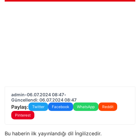
admin
•
06.07.2024 08:47
•
Güncellendi: 06.07.2024 08:47
Paylaş:
Twitter
Facebook
WhatsApp
Reddit
Pinterest
Bu haberin ilk yayınlandığı dil İngilizcedir.