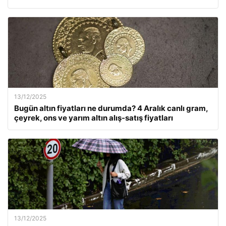
13/12/2025
Bugün altın fiyatları ne durumda? 4 Aralık canlı gram,
çeyrek, ons ve yarım altın alış-satış fiyatları
13/12/2025