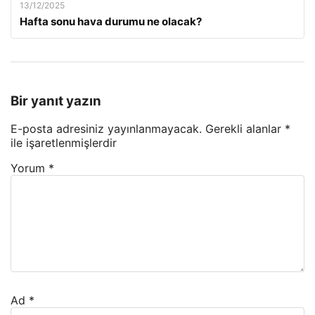
13/12/2025
Hafta sonu hava durumu ne olacak?
Bir yanıt yazın
E-posta adresiniz yayınlanmayacak.
Gerekli alanlar
*
ile işaretlenmişlerdir
Yorum
*
Ad
*