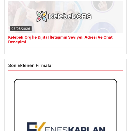
08/08/2026
Kelebek.Org İle Dijital İletişimin Seviyeli Adresi Ve Chat
Deneyimi
Son Eklenen Firmalar