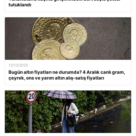
tutuklandı
13/12/2025
Bugün altın fiyatları ne durumda? 4 Aralık canlı gram,
çeyrek, ons ve yarım altın alış-satış fiyatları