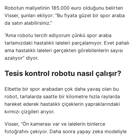
Robotun maliyetinin 185.000 euro olduğunu belirten
Visser, şunları ekliyor: “Bu fiyata güzel bir spor araba
da satın alabilirsiniz.”
“Ama robotu tercih ediyorum çünkü spor araba
tarlamızdaki hastalıklı laleleri parçalamıyor. Evet pahalı
ama hastalıklı laleleri gerçekten görebilenlerin sayısı
azalıyor” diyor.
Tesis kontrol robotu nasıl çalışır?
Elbette bir spor arabadan çok daha yavaş olan bu
robot, tarlalarda saatte bir kilometre hızla raylarda
hareket ederek hastalıklı çiçeklerin yapraklarındaki
kırmızı çizgileri arıyor.
Visser, “Ön kamerası var ve lalelerin binlerce
fotoğrafını çekiyor. Daha sonra yapay zeka modeliyle