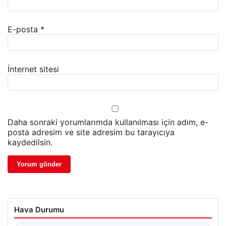
E-posta
*
İnternet sitesi
Daha sonraki yorumlarımda kullanılması için adım, e-
posta adresim ve site adresim bu tarayıcıya
kaydedilsin.
Hava Durumu