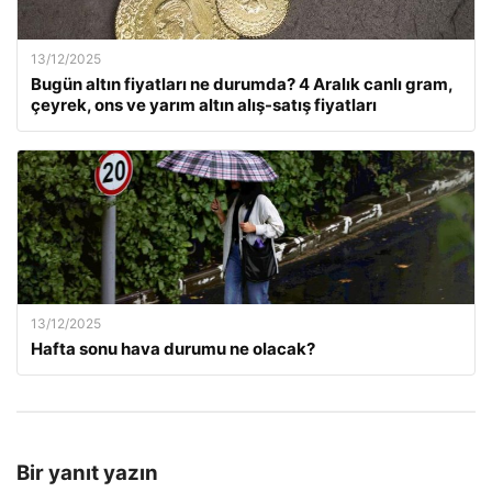
13/12/2025
Bugün altın fiyatları ne durumda? 4 Aralık canlı gram,
çeyrek, ons ve yarım altın alış-satış fiyatları
13/12/2025
Hafta sonu hava durumu ne olacak?
Bir yanıt yazın