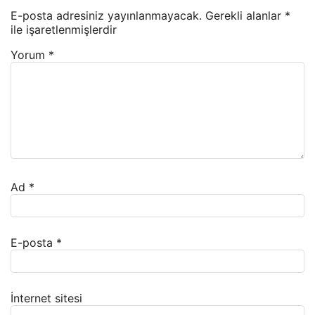
E-posta adresiniz yayınlanmayacak.
Gerekli alanlar
*
ile işaretlenmişlerdir
Yorum
*
Ad
*
E-posta
*
İnternet sitesi