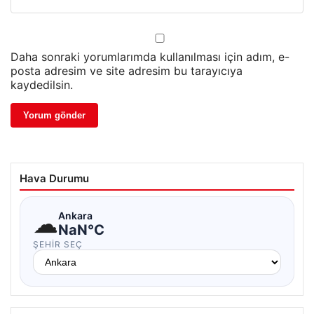
Daha sonraki yorumlarımda kullanılması için adım, e-
posta adresim ve site adresim bu tarayıcıya
kaydedilsin.
Hava Durumu
☁
Ankara
NaN°C
ŞEHIR SEÇ