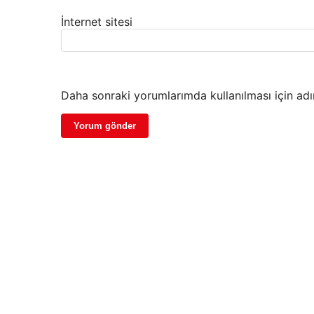
İnternet sitesi
Daha sonraki yorumlarımda kullanılması için adı