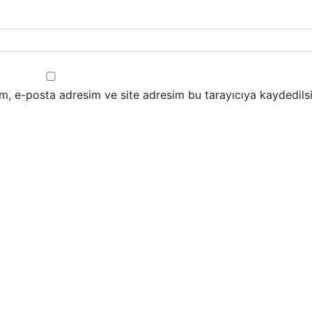
m, e-posta adresim ve site adresim bu tarayıcıya kaydedilsi