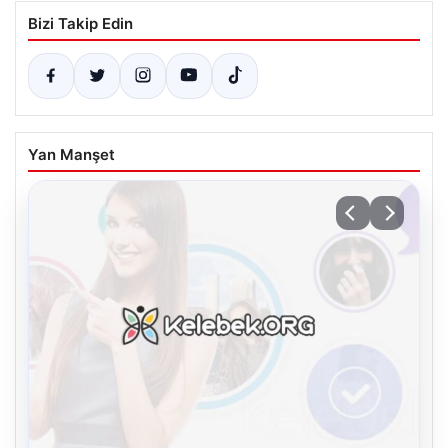
Bizi Takip Edin
Yan Manşet