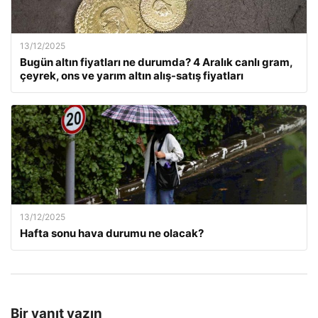
13/12/2025
Bugün altın fiyatları ne durumda? 4 Aralık canlı gram,
çeyrek, ons ve yarım altın alış-satış fiyatları
13/12/2025
Hafta sonu hava durumu ne olacak?
Bir yanıt yazın