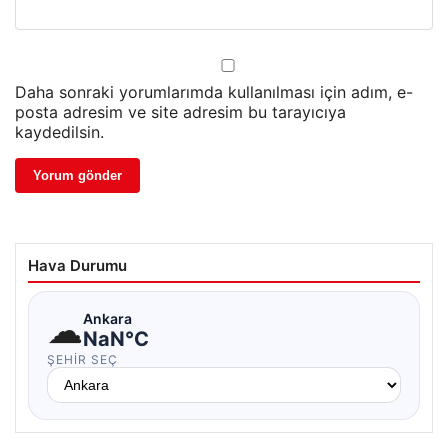
Daha sonraki yorumlarımda kullanılması için adım, e-
posta adresim ve site adresim bu tarayıcıya
kaydedilsin.
Hava Durumu
☁
Ankara
NaN°C
ŞEHIR SEÇ