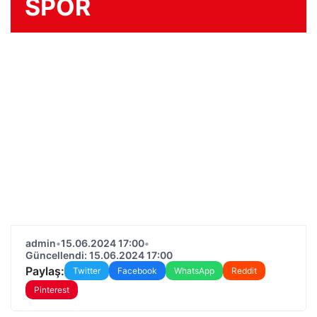
SPOR
admin
•
15.06.2024 17:00
•
Güncellendi: 15.06.2024 17:00
Paylaş:
Twitter
Facebook
WhatsApp
Reddit
Pinterest