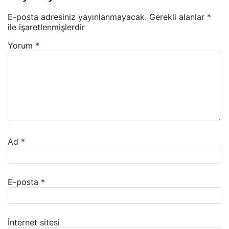
E-posta adresiniz yayınlanmayacak.
Gerekli alanlar
*
ile işaretlenmişlerdir
Yorum
*
Ad
*
E-posta
*
İnternet sitesi