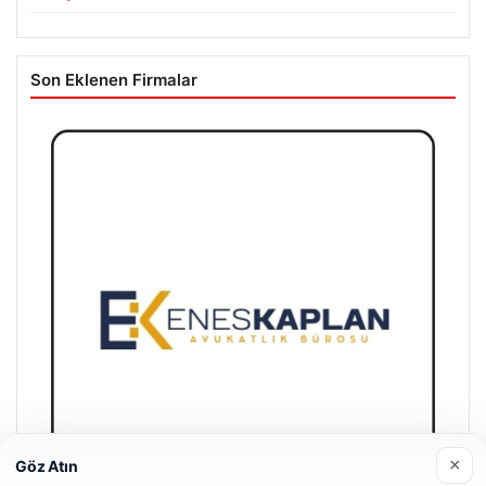
Son Eklenen Firmalar
×
Göz Atın