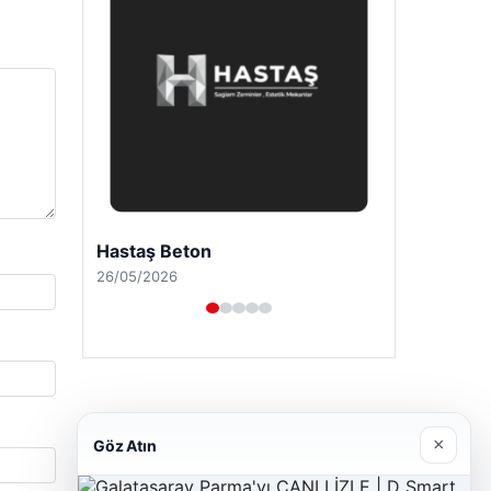
Hastaş Beton
26/05/2026
×
Göz Atın