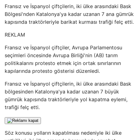
Fransız ve İspanyol çiftçilerin, iki ülke arasındaki Bask
Bölgesi'nden Katalonya'ya kadar uzanan 7 ana gümrük
kapısında traktörleriyle barikat kurması trafiği felç etti.
REKLAM
Fransız ve İspanyol çiftçiler, Avrupa Parlamentosu
seçimleri öncesinde Avrupa Birliği'nin (AB) tarım
politikalarını protesto etmek için ortak sınırlarının
kapılarında protesto gösterisi düzenledi.
Fransız ve İspanyol çiftçilerin, iki ülke arasındaki Bask
bölgesinden Katalonya'ya kadar uzanan 7 büyük
gümrük kapısında traktörleriyle yol kapatma eylemi,
trafiği felç etti.
Söz konusu yolların kapatılması nedeniyle iki ülke