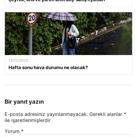
13/12/2025
Hafta sonu hava durumu ne olacak?
Bir yanıt yazın
E-posta adresiniz yayınlanmayacak.
Gerekli alanlar
*
ile işaretlenmişlerdir
Yorum
*