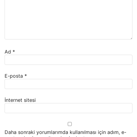
Ad
*
E-posta
*
İnternet sitesi
Daha sonraki yorumlarımda kullanılması için adım, e-