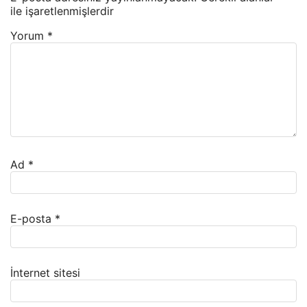
ile işaretlenmişlerdir
Yorum
*
Ad
*
E-posta
*
İnternet sitesi