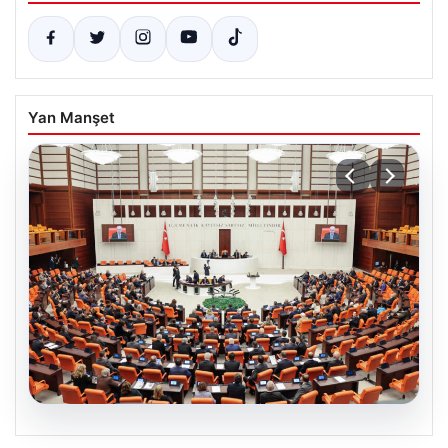
Yan Manşet
05.08.2026