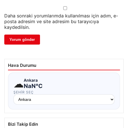
Daha sonraki yorumlarımda kullanılması için adım, e-
posta adresim ve site adresim bu tarayıcıya
kaydedilsin.
Hava Durumu
☁
Ankara
NaN°C
ŞEHIR SEÇ
Bizi Takip Edin