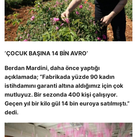
‘ÇOCUK BAŞINA 14 BİN AVRO’
Berdan Mardini, daha önce yaptığı
açıklamada; “Fabrikada yüzde 90 kadın
istihdamını garanti altına aldığımız için çok
mutluyuz. Bir sezonda 400 kişi çalışıyor.
Geçen yıl bir kilo gül 14 bin euroya satılmıştı.”
dedi.