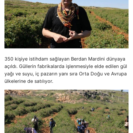
350 kişiye istihdam sağlayan Berdan Mardini dünyaya
açıldı. Güllerin fabrikalarda işlenmesiyle elde edilen gül
yağı ve suyu, iç pazarın yanı sıra Orta Doğu ve Avrupa
ülkelerine de satılıyor.