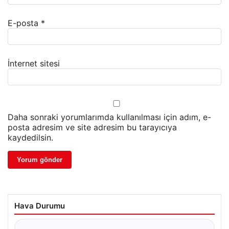
E-posta
*
İnternet sitesi
Daha sonraki yorumlarımda kullanılması için adım, e-
posta adresim ve site adresim bu tarayıcıya
kaydedilsin.
Hava Durumu