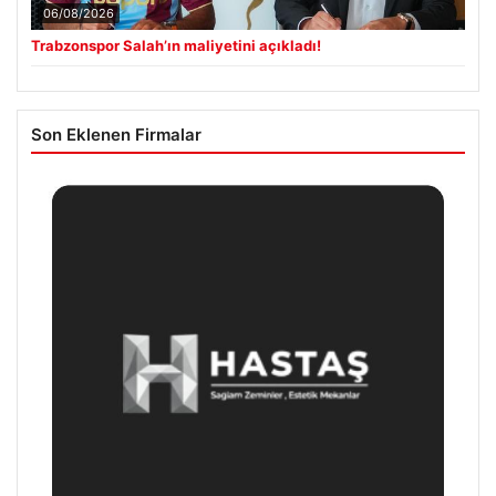
06/08/2026
Trabzonspor Salah’ın maliyetini açıkladı!
Son Eklenen Firmalar