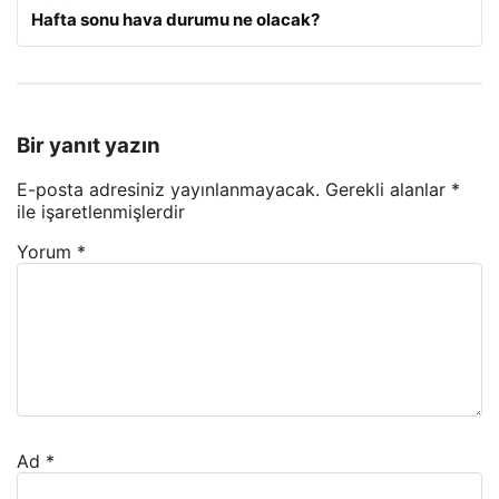
Hafta sonu hava durumu ne olacak?
Bir yanıt yazın
E-posta adresiniz yayınlanmayacak.
Gerekli alanlar
*
ile işaretlenmişlerdir
Yorum
*
Ad
*