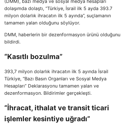
(DMM), bazı medya ve sosyal medya hesapları
dolaşımda dolaştı, “Türkiye, İsrail ilk 5 ayda 393.7
milyon dolarlık ihracatın ilk 5 ayında”, suçlamanın
tamamen yalan olduğunu söylüyor.
DMM, haberlerin bir dezenformasyon ürünü olduğunu
bildirdi.
“Kasıtlı bozulma”
393,7 milyon dolarlık ihracatın ilk 5 ayında İsrail
Türkiye, “Bazı Basın Organları ve Sosyal Medya
Hesapları” Deklarasyonu tamamen yalan ve
dezenformasyon. Bildirimler gerçekleşti.
“İhracat, ithalat ve transit ticari
işlemler kesintiye uğradı”