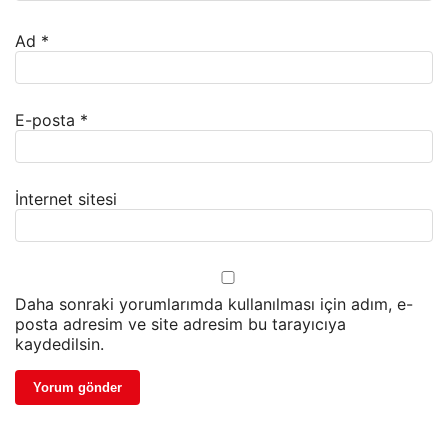
Ad
*
E-posta
*
İnternet sitesi
Daha sonraki yorumlarımda kullanılması için adım, e-
posta adresim ve site adresim bu tarayıcıya
kaydedilsin.