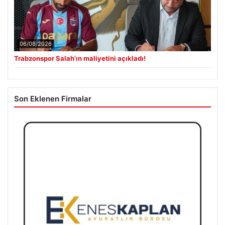
06/08/2026
Trabzonspor Salah’ın maliyetini açıkladı!
Son Eklenen Firmalar