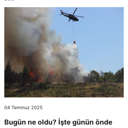
04 Temmuz 2025
Bugün ne oldu? İşte günün önde