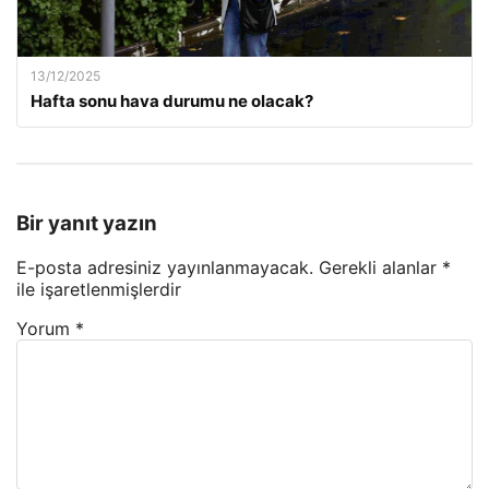
13/12/2025
Hafta sonu hava durumu ne olacak?
Bir yanıt yazın
E-posta adresiniz yayınlanmayacak.
Gerekli alanlar
*
ile işaretlenmişlerdir
Yorum
*