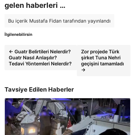
gelen haberleri …
Bu içerik Mustafa Fidan tarafından yayınlandı
İlgilenebilirsin
← Guatr Belirtileri Nelerdir?
Zor projede Türk
Guatr Nasıl Anlaşılır?
şirket Tuna Nehri
Tedavi Yöntemleri Nelerdir?
geçişini tamamladı
→
Tavsiye Edilen Haberler