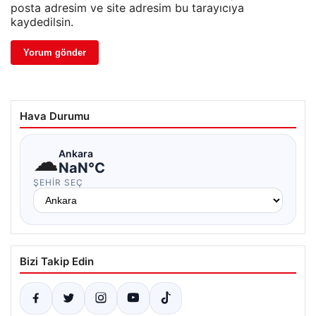
posta adresim ve site adresim bu tarayıcıya
kaydedilsin.
Hava Durumu
☁
Ankara
NaN°C
ŞEHIR SEÇ
Bizi Takip Edin