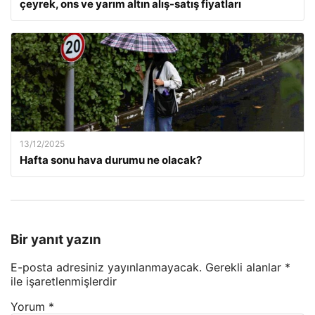
çeyrek, ons ve yarım altın alış-satış fiyatları
13/12/2025
Hafta sonu hava durumu ne olacak?
Bir yanıt yazın
E-posta adresiniz yayınlanmayacak.
Gerekli alanlar
*
ile işaretlenmişlerdir
Yorum
*