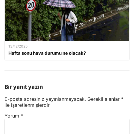
13/12/2025
Hafta sonu hava durumu ne olacak?
Bir yanıt yazın
E-posta adresiniz yayınlanmayacak.
Gerekli alanlar
*
ile işaretlenmişlerdir
Yorum
*