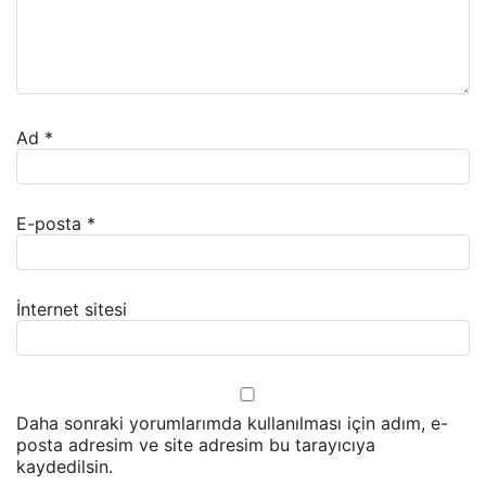
Ad
*
E-posta
*
İnternet sitesi
Daha sonraki yorumlarımda kullanılması için adım, e-
posta adresim ve site adresim bu tarayıcıya
kaydedilsin.