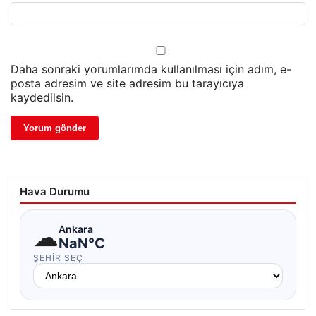
Daha sonraki yorumlarımda kullanılması için adım, e-
posta adresim ve site adresim bu tarayıcıya
kaydedilsin.
Hava Durumu
☁
Ankara
NaN°C
ŞEHIR SEÇ