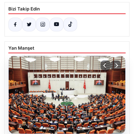
Bizi Takip Edin
Yan Manşet