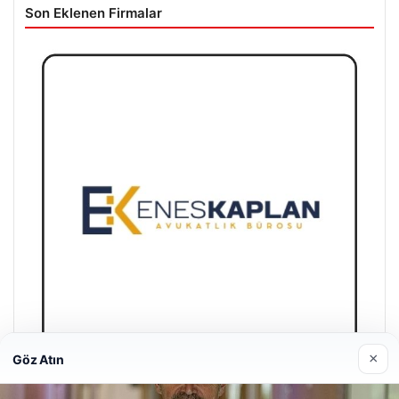
Son Eklenen Firmalar
×
Göz Atın