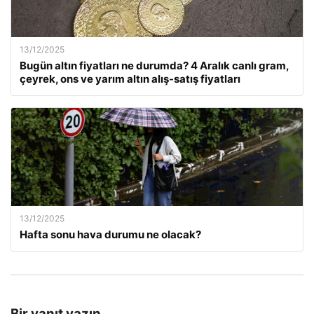
13/12/2025
Bugün altın fiyatları ne durumda? 4 Aralık canlı gram,
çeyrek, ons ve yarım altın alış-satış fiyatları
13/12/2025
Hafta sonu hava durumu ne olacak?
Bir yanıt yazın