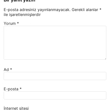
E-posta adresiniz yayınlanmayacak.
Gerekli alanlar
*
ile işaretlenmişlerdir
Yorum
*
Ad
*
E-posta
*
İnternet sitesi