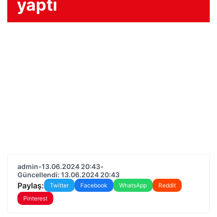
yaptı
admin
•
13.06.2024 20:43
•
Güncellendi: 13.06.2024 20:43
Paylaş:
Twitter
Facebook
WhatsApp
Reddit
Pinterest