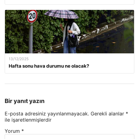
13/12/2025
Hafta sonu hava durumu ne olacak?
Bir yanıt yazın
E-posta adresiniz yayınlanmayacak.
Gerekli alanlar
*
ile işaretlenmişlerdir
Yorum
*