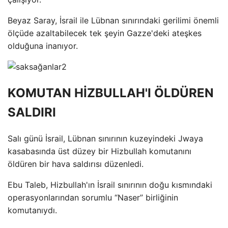
Beyaz Saray, İsrail ile Lübnan sınırındaki gerilimi önemli
ölçüde azaltabilecek tek şeyin Gazze'deki ateşkes
olduğuna inanıyor.
KOMUTAN HİZBULLAH'I ÖLDÜREN
SALDIRI
Salı günü İsrail, Lübnan sınırının kuzeyindeki Jwaya
kasabasında üst düzey bir Hizbullah komutanını
öldüren bir hava saldırısı düzenledi.
Ebu Taleb, Hizbullah'ın İsrail sınırının doğu kısmındaki
operasyonlarından sorumlu “Naser” birliğinin
komutanıydı.