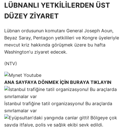
LÜBNANLI YETKİLİLERDEN ÜST
DÜZEY ZİYARET
Lübnan ordusunun komutanı General Joseph Aoun,
Beyaz Saray, Pentagon yetkilileri ve Kongre üyeleriyle
mevcut kriz hakkında görüşmek üzere bu hafta
Washington'u ziyaret edecek.
(NTV)
ANA SAYFAYA DÖNMEK İÇİN BURAYA TIKLAYIN
İstanbul trafiğine tatil organizasyonu! Bu araçlarda
sınırlamalar var