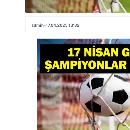
admin
•
17.04.2025 13:32