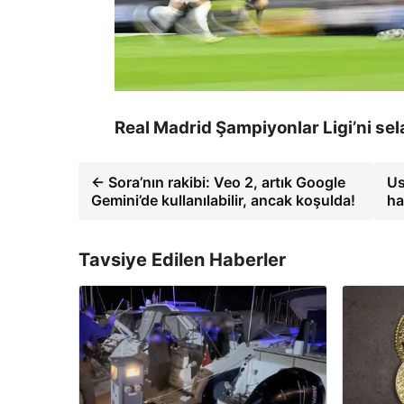
Real Madrid Şampiyonlar Ligi’ni sela
← Sora’nın rakibi: Veo 2, artık Google
Us
Gemini’de kullanılabilir, ancak koşulda!
ha
Tavsiye Edilen Haberler