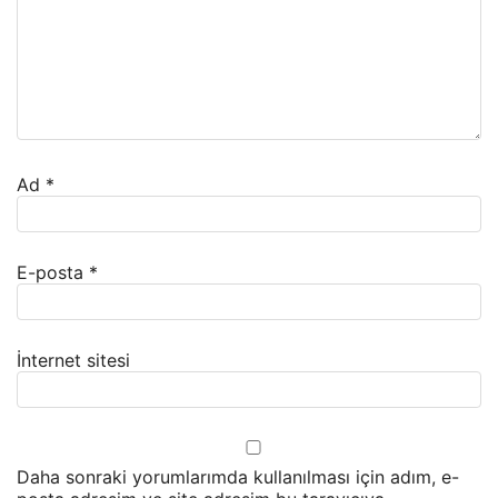
Ad
*
E-posta
*
İnternet sitesi
Daha sonraki yorumlarımda kullanılması için adım, e-