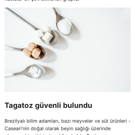
Tagatoz güvenli bulundu
Brezilyalı bilim adamları, bazı meyveler ve süt ürünleri -
Caseari’nin doğal olarak beyin sağlığı üzerinde