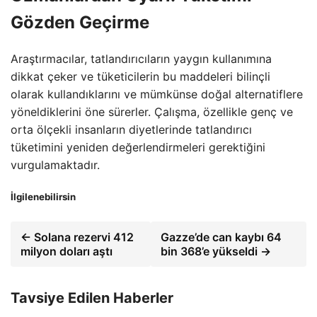
Gözden Geçirme
Araştırmacılar, tatlandırıcıların yaygın kullanımına
dikkat çeker ve tüketicilerin bu maddeleri bilinçli
olarak kullandıklarını ve mümkünse doğal alternatiflere
yöneldiklerini öne sürerler. Çalışma, özellikle genç ve
orta ölçekli insanların diyetlerinde tatlandırıcı
tüketimini yeniden değerlendirmeleri gerektiğini
vurgulamaktadır.
İlgilenebilirsin
← Solana rezervi 412
Gazze’de can kaybı 64
milyon doları aştı
bin 368’e yükseldi →
Tavsiye Edilen Haberler