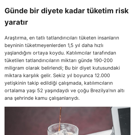
Günde bir diyete kadar tüketim risk
yaratır
Araştırma, en tatlı tatlandırıcıları tüketen insanların
beyninin tüketmeyenlerden 1,5 yıl daha hızlı
yaşlandığını ortaya koydu. Katılımcılar tarafından
tüketilen tatlandırıcıların miktarı günde 190-200
miligram olarak belirlendi; Bu bir diyet kutusundaki
miktara karşılık gelir. Sekiz yıl boyunca 12.000
yetişkinin takip edildiği çalışmada, katılımcıların
ortalama yaşı 52 yaşındaydı ve çoğu Brezilya’nın altı
ana şehrinde kamu çalışanlarıydı.