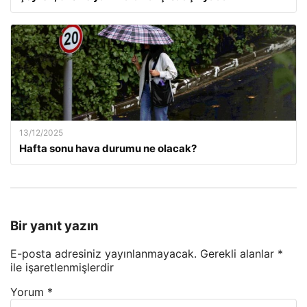
13/12/2025
Hafta sonu hava durumu ne olacak?
Bir yanıt yazın
E-posta adresiniz yayınlanmayacak.
Gerekli alanlar
*
ile işaretlenmişlerdir
Yorum
*