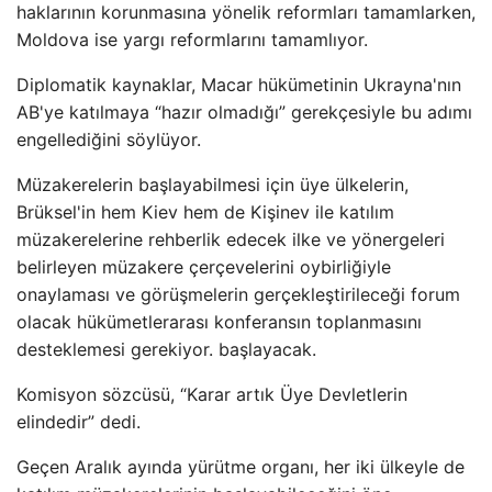
haklarının korunmasına yönelik reformları tamamlarken,
Moldova ise yargı reformlarını tamamlıyor.
Diplomatik kaynaklar, Macar hükümetinin Ukrayna'nın
AB'ye katılmaya “hazır olmadığı” gerekçesiyle bu adımı
engellediğini söylüyor.
Müzakerelerin başlayabilmesi için üye ülkelerin,
Brüksel'in hem Kiev hem de Kişinev ile katılım
müzakerelerine rehberlik edecek ilke ve yönergeleri
belirleyen müzakere çerçevelerini oybirliğiyle
onaylaması ve görüşmelerin gerçekleştirileceği forum
olacak hükümetlerarası konferansın toplanmasını
desteklemesi gerekiyor. başlayacak.
Komisyon sözcüsü, “Karar artık Üye Devletlerin
elindedir” dedi.
Geçen Aralık ayında yürütme organı, her iki ülkeyle de