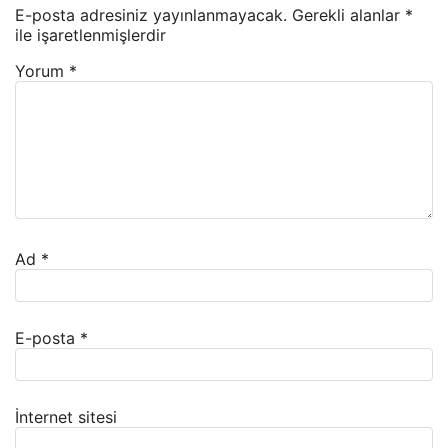
E-posta adresiniz yayınlanmayacak.
Gerekli alanlar
*
ile işaretlenmişlerdir
Yorum
*
Ad
*
E-posta
*
İnternet sitesi