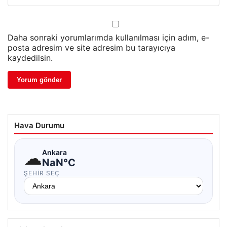
Daha sonraki yorumlarımda kullanılması için adım, e-
posta adresim ve site adresim bu tarayıcıya
kaydedilsin.
Hava Durumu
☁
Ankara
NaN°C
ŞEHIR SEÇ