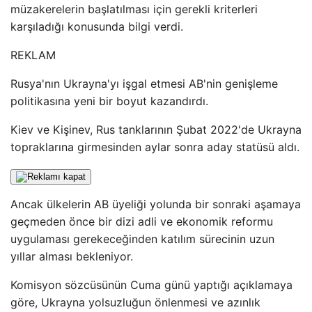
müzakerelerin başlatılması için gerekli kriterleri
karşıladığı konusunda bilgi verdi.
REKLAM
Rusya'nın Ukrayna'yı işgal etmesi AB'nin genişleme
politikasına yeni bir boyut kazandırdı.
Kiev ve Kişinev, Rus tanklarının Şubat 2022'de Ukrayna
topraklarına girmesinden aylar sonra aday statüsü aldı.
Ancak ülkelerin AB üyeliği yolunda bir sonraki aşamaya
geçmeden önce bir dizi adli ve ekonomik reformu
uygulaması gerekeceğinden katılım sürecinin uzun
yıllar alması bekleniyor.
Komisyon sözcüsünün Cuma günü yaptığı açıklamaya
göre, Ukrayna yolsuzluğun önlenmesi ve azınlık