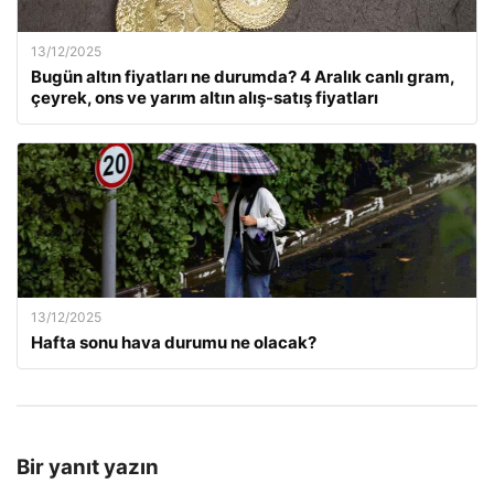
13/12/2025
Bugün altın fiyatları ne durumda? 4 Aralık canlı gram,
çeyrek, ons ve yarım altın alış-satış fiyatları
13/12/2025
Hafta sonu hava durumu ne olacak?
Bir yanıt yazın